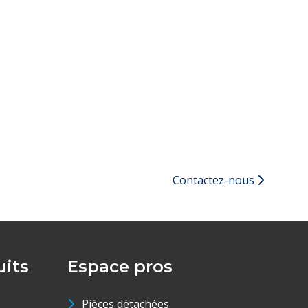
Contactez-nous
its
Espace pros
Pièces détachées