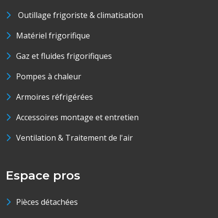
Outillage frigoriste & climatisation
Matériel frigorifique
Gaz et fluides frigorifiques
Pompes à chaleur
Armoires réfrigérées
Accessoires montage et entretien
Ventilation & Traitement de l'air
Espace pros
Pièces détachées