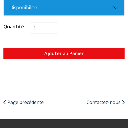
Disponibilité
Quantité
Ajouter au Panier
Page précédente
Contactez-nous