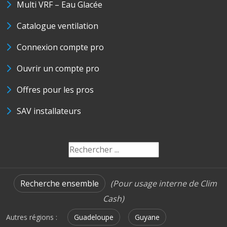
Multi VRF – Eau Glacée
Catalogue ventilation
Connexion compte pro
Ouvrir un compte pro
Offres pour les pros
SAV installateurs
Recherche ensemble
(Pour usage interne de Clim
Cash)
Autres régions :
Guadeloupe
Guyane