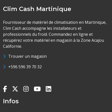
Clim Cash Martinique
Fournisseur de matériel de climatisation en Martinique,
Clim Cash accompagne les installateurs et
professionnels du froid. Commandez en ligne et
récupérez votre matériel en magasin à la Zone Acajou
Californie.
Trouver un magasin
+596 596 39 70 32
Infos