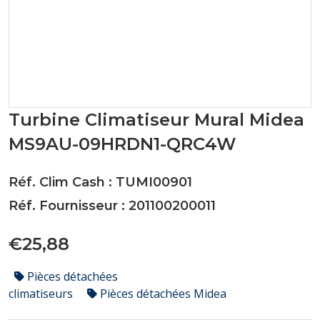
Turbine Climatiseur Mural Midea
MS9AU-09HRDN1-QRC4W
Réf. Clim Cash : TUMI00901
Réf. Fournisseur : 201100200011
€25,88
Pièces détachées
climatiseurs
Pièces détachées Midea