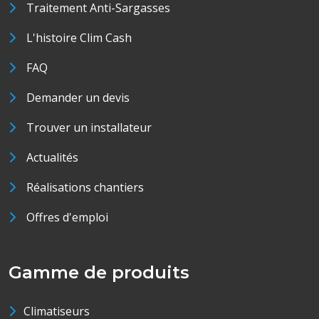
Traitement Anti-Sargasses
L'histoire Clim Cash
FAQ
Demander un devis
Trouver un installateur
Actualités
Réalisations chantiers
Offres d'emploi
Gamme de produits
Climatiseurs