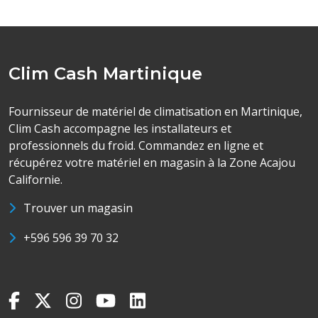
Clim Cash Martinique
Fournisseur de matériel de climatisation en Martinique,
Clim Cash accompagne les installateurs et
professionnels du froid. Commandez en ligne et
récupérez votre matériel en magasin à la Zone Acajou
Californie.
Trouver un magasin
+596 596 39 70 32