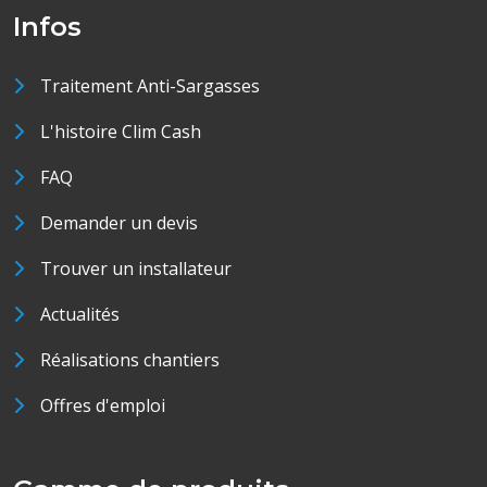
Infos
Traitement Anti-Sargasses
L'histoire Clim Cash
FAQ
Demander un devis
Trouver un installateur
Actualités
Réalisations chantiers
Offres d'emploi