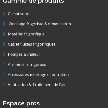
Gamme de produits
Climatiseurs
Outillage frigoriste & climatisation
Matériel frigorifique
Gaz et fluides frigorifiques
Pompes à chaleur
Armoires réfrigérées
Accessoires montage et entretien
Ventilation & Traitement de l'air
Espace pros