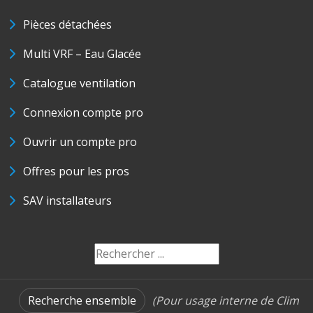
Pièces détachées
Multi VRF – Eau Glacée
Catalogue ventilation
Connexion compte pro
Ouvrir un compte pro
Offres pour les pros
SAV installateurs
Recherche ensemble
(Pour usage interne de Clim