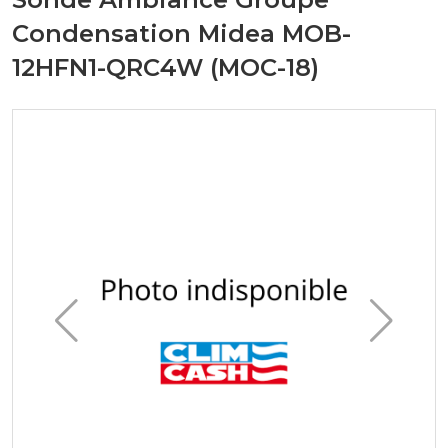
Condensation Midea MOB-
12HFN1-QRC4W (MOC-18)