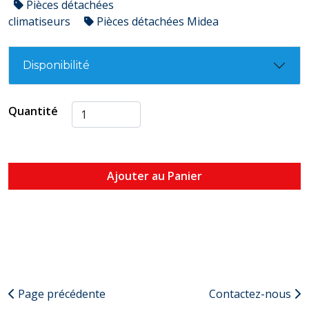
Pièces détachées
climatiseurs
Pièces détachées Midea
Disponibilité
Quantité
Ajouter au Panier
Page précédente
Contactez-nous