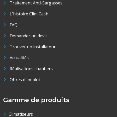
Traitement Anti-Sargasses
L'histoire Clim Cash
FAQ
Demander un devis
Trouver un installateur
Actualités
Réalisations chantiers
Offres d'emploi
Gamme de produits
Climatiseurs