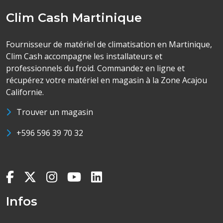
Clim Cash Martinique
Fournisseur de matériel de climatisation en Martinique,
Clim Cash accompagne les installateurs et
professionnels du froid. Commandez en ligne et
récupérez votre matériel en magasin à la Zone Acajou
Californie.
Trouver un magasin
+596 596 39 70 32
Infos