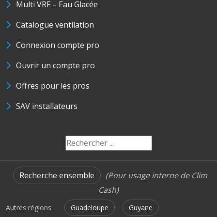
Multi VRF – Eau Glacée
Catalogue ventilation
Connexion compte pro
Ouvrir un compte pro
Offres pour les pros
SAV installateurs
Recherche ensemble
(Pour usage interne de Clim
Cash)
Autres régions :
Guadeloupe
Guyane