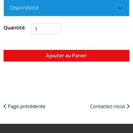
Disponibilité
Quantité
Ajouter au Panier
Page précédente
Contactez-nous