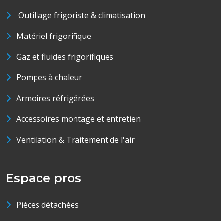
Outillage frigoriste & climatisation
Matériel frigorifique
Gaz et fluides frigorifiques
Pompes à chaleur
Armoires réfrigérées
Accessoires montage et entretien
Ventilation & Traitement de l'air
Espace pros
Pièces détachées