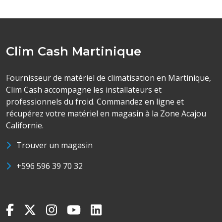
Clim Cash Martinique
Fournisseur de matériel de climatisation en Martinique,
Clim Cash accompagne les installateurs et
professionnels du froid. Commandez en ligne et
récupérez votre matériel en magasin à la Zone Acajou
Californie.
Trouver un magasin
+596 596 39 70 32