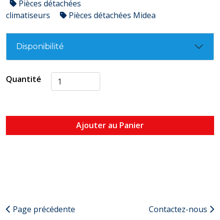
Pièces détachées
climatiseurs
Pièces détachées Midea
Disponibilité
Quantité
Ajouter au Panier
Page précédente
Contactez-nous