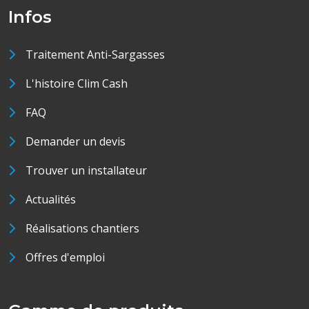
Infos
Traitement Anti-Sargasses
L'histoire Clim Cash
FAQ
Demander un devis
Trouver un installateur
Actualités
Réalisations chantiers
Offres d'emploi