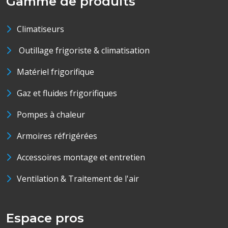
Gamme de produits
Climatiseurs
Outillage frigoriste & climatisation
Matériel frigorifique
Gaz et fluides frigorifiques
Pompes à chaleur
Armoires réfrigérées
Accessoires montage et entretien
Ventilation & Traitement de l'air
Espace pros