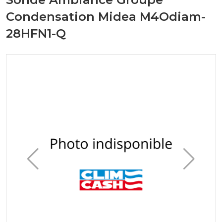
Condensation Midea M4Odiam-
28HFN1-Q