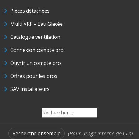
Pièces détachées
Multi VRF – Eau Glacée
Catalogue ventilation
Connexion compte pro
Ouvrir un compte pro
Offres pour les pros
SAV installateurs
Recherche ensemble
(Pour usage interne de Clim