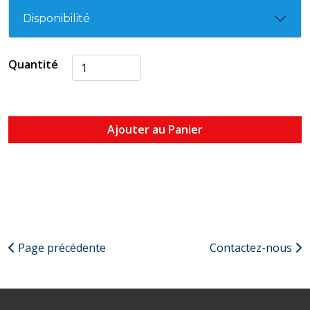
Disponibilité
Quantité
Ajouter au Panier
Page précédente
Contactez-nous