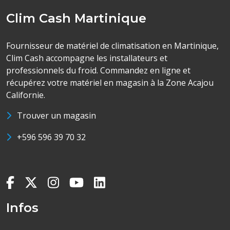
Clim Cash Martinique
Fournisseur de matériel de climatisation en Martinique,
Clim Cash accompagne les installateurs et
professionnels du froid. Commandez en ligne et
récupérez votre matériel en magasin à la Zone Acajou
Californie.
Trouver un magasin
+596 596 39 70 32
Infos