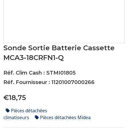
Sonde Sortie Batterie Cassette
MCA3-18CRFN1-Q
Réf. Clim Cash : STMI01805
Réf. Fournisseur : 11201007000266
€18,75
Pièces détachées
climatiseurs
Pièces détachées Midea