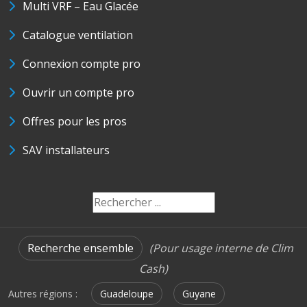
Multi VRF – Eau Glacée
Catalogue ventilation
Connexion compte pro
Ouvrir un compte pro
Offres pour les pros
SAV installateurs
Recherche ensemble
(Pour usage interne de Clim
Cash)
Autres régions :
Guadeloupe
Guyane