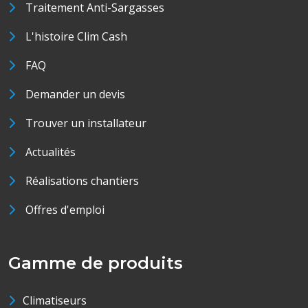
Traitement Anti-Sargasses
L'histoire Clim Cash
FAQ
Demander un devis
Trouver un installateur
Actualités
Réalisations chantiers
Offres d'emploi
Gamme de produits
Climatiseurs