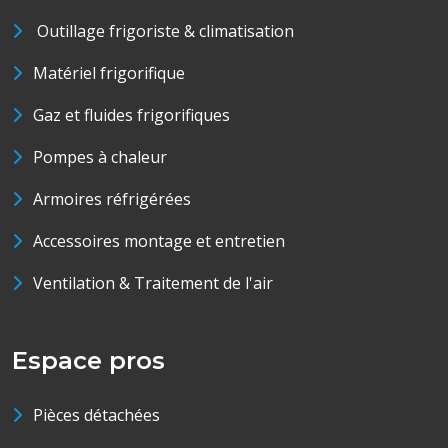
Outillage frigoriste & climatisation
Matériel frigorifique
Gaz et fluides frigorifiques
Pompes à chaleur
Armoires réfrigérées
Accessoires montage et entretien
Ventilation & Traitement de l'air
Espace pros
Pièces détachées