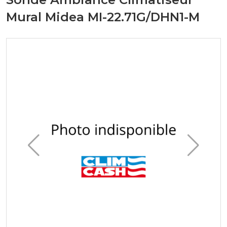
Mural Midea MI-22.71G/DHN1-M