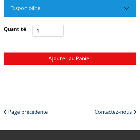
Disponibilité
Quantité
Ajouter au Panier
Page précédente
Contactez-nous