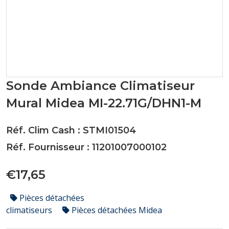
Sonde Ambiance Climatiseur
Mural Midea MI-22.71G/DHN1-M
Réf. Clim Cash : STMI01504
Réf. Fournisseur : 11201007000102
€17,65
Pièces détachées
climatiseurs
Pièces détachées Midea