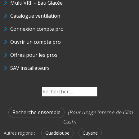
Multi VRF – Eau Glacée
Catalogue ventilation
Connexion compte pro
Ouvrir un compte pro
Offres pour les pros
SAV installateurs
Recherche ensemble
(Pour usage interne de Clim
Cash)
Autres régions :
Guadeloupe
Guyane