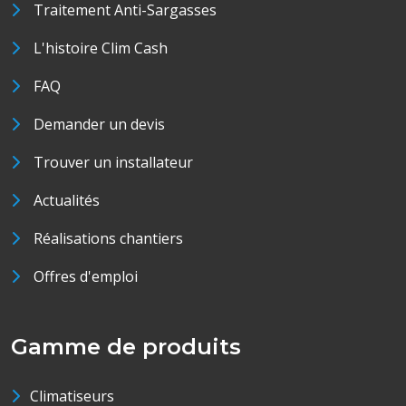
Traitement Anti-Sargasses
L'histoire Clim Cash
FAQ
Demander un devis
Trouver un installateur
Actualités
Réalisations chantiers
Offres d'emploi
Gamme de produits
Climatiseurs