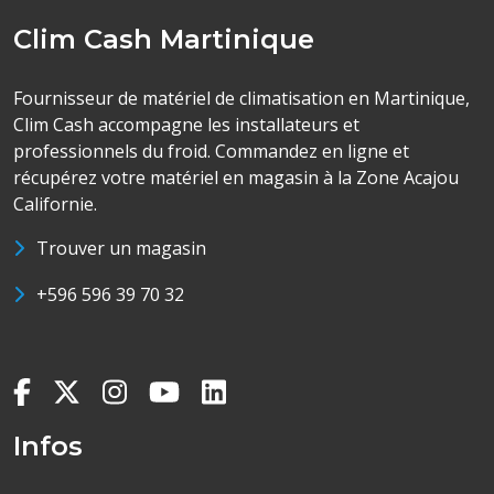
Clim Cash Martinique
Fournisseur de matériel de climatisation en Martinique,
Clim Cash accompagne les installateurs et
professionnels du froid. Commandez en ligne et
récupérez votre matériel en magasin à la Zone Acajou
Californie.
Trouver un magasin
+596 596 39 70 32
Infos