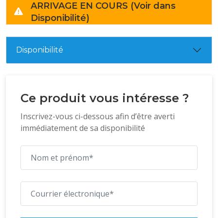
ARRIVAGE EN COURS (Voir dans
Disponibilité)
Disponibilité
Ce produit vous intéresse ?
Inscrivez-vous ci-dessous afin d’être averti
immédiatement de sa disponibilité