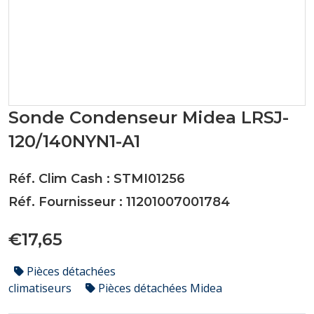
Sonde Condenseur Midea LRSJ-
120/140NYN1-A1
Réf. Clim Cash : STMI01256
Réf. Fournisseur : 11201007001784
€17,65
Pièces détachées
climatiseurs
Pièces détachées Midea