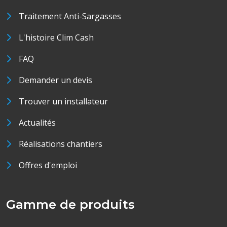
Traitement Anti-Sargasses
L'histoire Clim Cash
FAQ
Demander un devis
Trouver un installateur
Actualités
Réalisations chantiers
Offres d'emploi
Gamme de produits