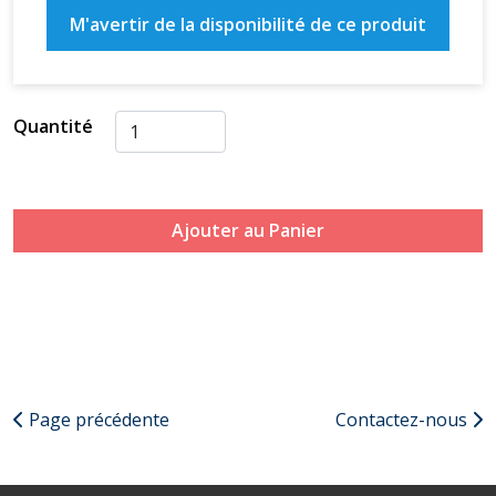
M'avertir de la disponibilité de ce produit
Quantité
Ajouter au Panier
Page précédente
Contactez-nous