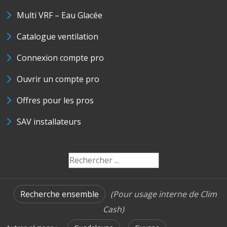
Multi VRF – Eau Glacée
Catalogue ventilation
Connexion compte pro
Ouvrir un compte pro
Offres pour les pros
SAV installateurs
Recherche ensemble
(Pour usage interne de Clim
Cash)