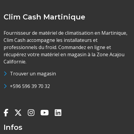
Clim Cash Martinique
Fournisseur de matériel de climatisation en Martinique,
Clim Cash accompagne les installateurs et
professionnels du froid. Commandez en ligne et
récupérez votre matériel en magasin à la Zone Acajou
Californie.
Trouver un magasin
+596 596 39 70 32
Infos