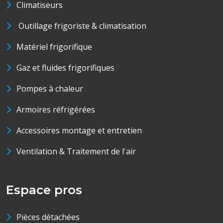
Climatiseurs
Outillage frigoriste & climatisation
Matériel frigorifique
Gaz et fluides frigorifiques
Pompes à chaleur
Armoires réfrigérées
Accessoires montage et entretien
Ventilation & Traitement de l'air
Espace pros
Pièces détachées