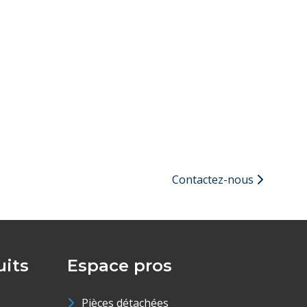
Contactez-nous
its
Espace pros
Pièces détachées