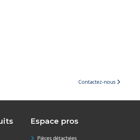
Contactez-nous
its
Espace pros
Pièces détachées