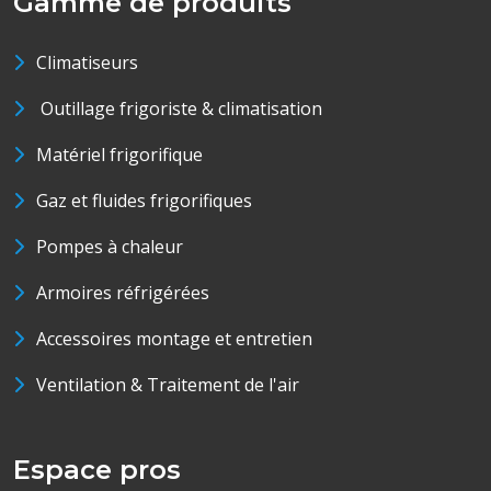
Gamme de produits
Climatiseurs
Outillage frigoriste & climatisation
Matériel frigorifique
Gaz et fluides frigorifiques
Pompes à chaleur
Armoires réfrigérées
Accessoires montage et entretien
Ventilation & Traitement de l'air
Espace pros