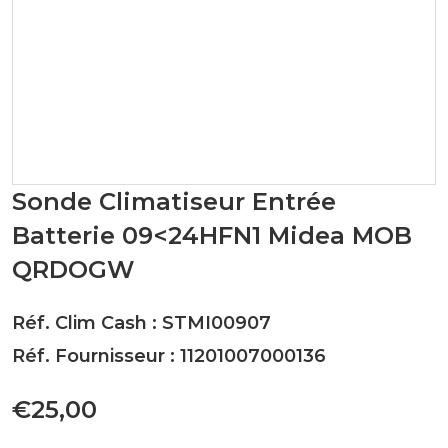
Sonde Climatiseur Entrée
Batterie 09<24HFN1 Midea MOB
QRDOGW
Réf. Clim Cash : STMI00907
Réf. Fournisseur : 11201007000136
€25,00