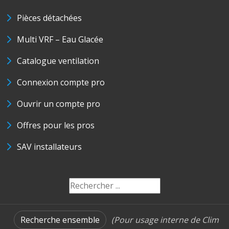
Pièces détachées
Multi VRF – Eau Glacée
Catalogue ventilation
Connexion compte pro
Ouvrir un compte pro
Offres pour les pros
SAV installateurs
Recherche ensemble
(Pour usage interne de Clim