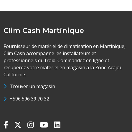
Clim Cash Martinique
Fournisseur de matériel de climatisation en Martinique,
Clim Cash accompagne les installateurs et
professionnels du froid. Commandez en ligne et
récupérez votre matériel en magasin à la Zone Acajou
Californie.
Trouver un magasin
+596 596 39 70 32