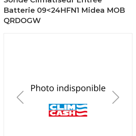
Batterie 09<24HFN1 Midea MOB
QRDOGW