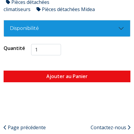
Pièces détachées
climatiseurs
Pièces détachées Midea
Disponibilité
Quantité
Ajouter au Panier
Page précédente
Contactez-nous