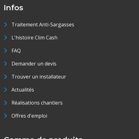
Infos
Traitement Anti-Sargasses
L'histoire Clim Cash
FAQ
Demander un devis
Trouver un installateur
Actualités
Réalisations chantiers
Offres d'emploi