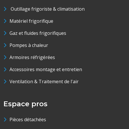
Outillage frigoriste & climatisation
Matériel frigorifique
Gaz et fluides frigorifiques
Pompes à chaleur
Armoires réfrigérées
Accessoires montage et entretien
Ventilation & Traitement de l'air
Espace pros
Pièces détachées