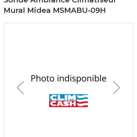
Mural Midea MSMABU-09H