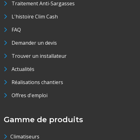
Traitement Anti-Sargasses
L'histoire Clim Cash
FAQ
Demander un devis
Trouver un installateur
Actualités
Réalisations chantiers
Offres d'emploi
Gamme de produits
Climatiseurs