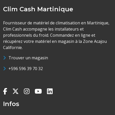
Clim Cash Martinique
Fournisseur de matériel de climatisation en Martinique,
Clim Cash accompagne les installateurs et
professionnels du froid. Commandez en ligne et
récupérez votre matériel en magasin à la Zone Acajou
Californie.
Trouver un magasin
+596 596 39 70 32
Infos