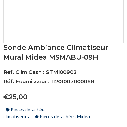
Sonde Ambiance Climatiseur
Mural Midea MSMABU-09H
Réf. Clim Cash : STMI00902
Réf. Fournisseur : 11201007000088
€25,00
Pièces détachées
climatiseurs
Pièces détachées Midea