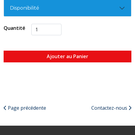
Disponibilité
Quantité
Ajouter au Panier
Page précédente
Contactez-nous