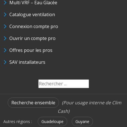
Multi VRF – Eau Glacée
Catalogue ventilation
Connexion compte pro
Ouvrir un compte pro
Offres pour les pros
SAV installateurs
Recherche ensemble
(Pour usage interne de Clim
Cash)
Autres régions :
Guadeloupe
Guyane