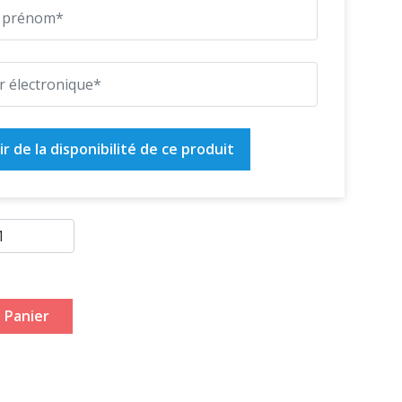
r de la disponibilité de ce produit
 Panier