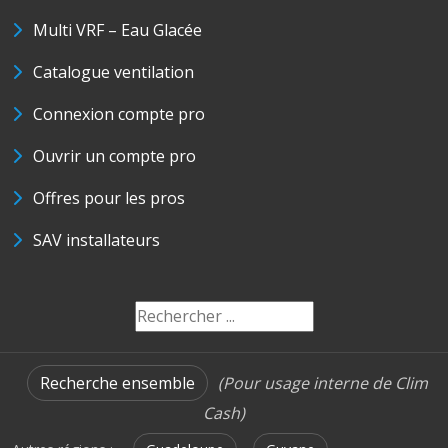
Multi VRF – Eau Glacée
Catalogue ventilation
Connexion compte pro
Ouvrir un compte pro
Offres pour les pros
SAV installateurs
Recherche ensemble
(Pour usage interne de Clim
Cash)