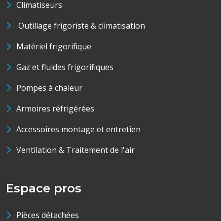
Climatiseurs
Outillage frigoriste & climatisation
Matériel frigorifique
Gaz et fluides frigorifiques
Pompes à chaleur
Armoires réfrigérées
Accessoires montage et entretien
Ventilation & Traitement de l'air
Espace pros
Pièces détachées