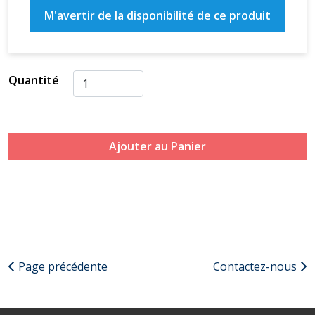
M'avertir de la disponibilité de ce produit
Quantité
Ajouter au Panier
Page précédente
Contactez-nous