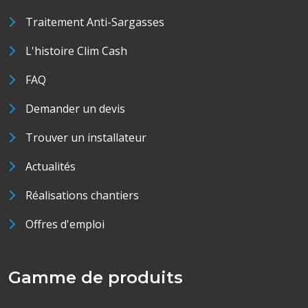
Traitement Anti-Sargasses
L'histoire Clim Cash
FAQ
Demander un devis
Trouver un installateur
Actualités
Réalisations chantiers
Offres d'emploi
Gamme de produits