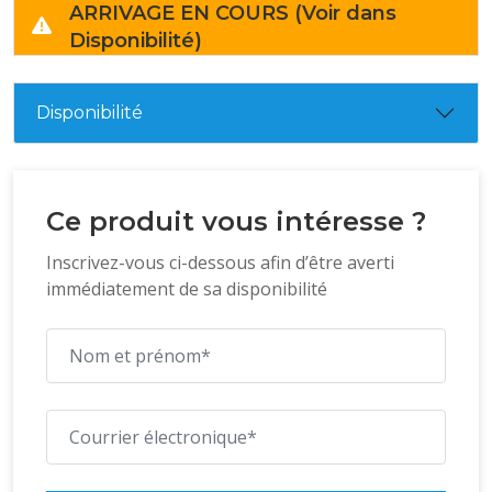
ARRIVAGE EN COURS (Voir dans
Disponibilité)
Disponibilité
Ce produit vous intéresse ?
Inscrivez-vous ci-dessous afin d’être averti
immédiatement de sa disponibilité