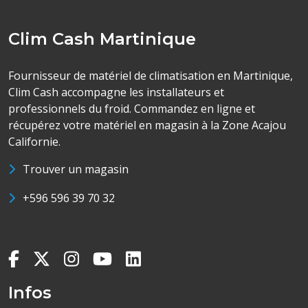
Clim Cash Martinique
Fournisseur de matériel de climatisation en Martinique,
Clim Cash accompagne les installateurs et
professionnels du froid. Commandez en ligne et
récupérez votre matériel en magasin à la Zone Acajou
Californie.
Trouver un magasin
+596 596 39 70 32
Infos