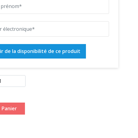
r de la disponibilité de ce produit
 Panier