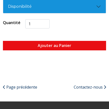
Disponibilité
Quantité
Ajouter au Panier
Page précédente
Contactez-nous