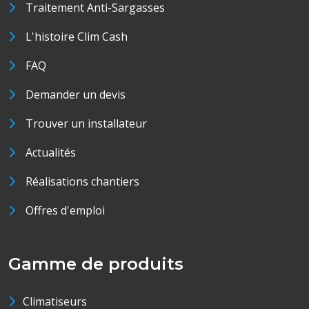
Traitement Anti-Sargasses
L'histoire Clim Cash
FAQ
Demander un devis
Trouver un installateur
Actualités
Réalisations chantiers
Offres d'emploi
Gamme de produits
Climatiseurs