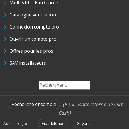
Multi VRF – Eau Glacée
Catalogue ventilation
Connexion compte pro
Ouvrir un compte pro
Offres pour les pros
SAV installateurs
Recherche ensemble
(Pour usage interne de Clim
Cash)
Autres régions :
Guadeloupe
Guyane