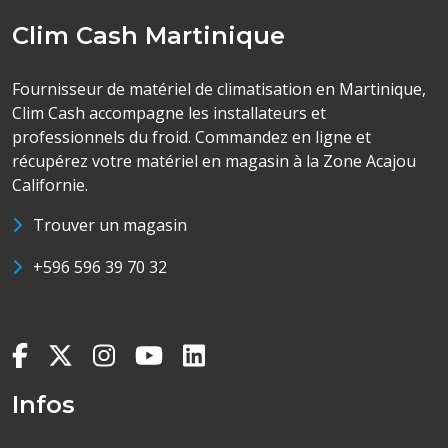
Clim Cash Martinique
Fournisseur de matériel de climatisation en Martinique,
Clim Cash accompagne les installateurs et
professionnels du froid. Commandez en ligne et
récupérez votre matériel en magasin à la Zone Acajou
Californie.
Trouver un magasin
+596 596 39 70 32
Infos