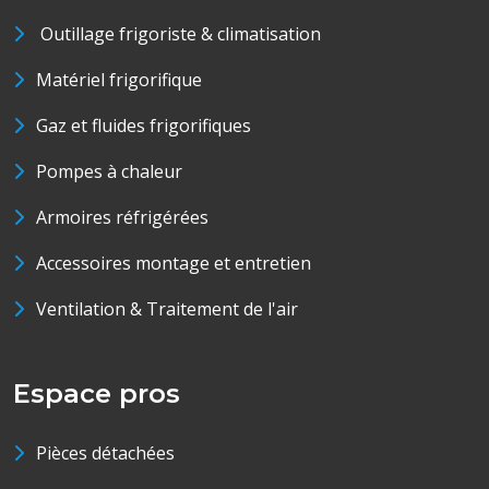
Outillage frigoriste & climatisation
Matériel frigorifique
Gaz et fluides frigorifiques
Pompes à chaleur
Armoires réfrigérées
Accessoires montage et entretien
Ventilation & Traitement de l'air
Espace pros
Pièces détachées