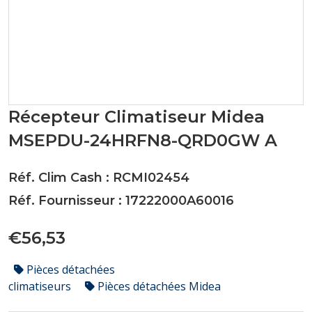
Récepteur Climatiseur Midea
MSEPDU-24HRFN8-QRD0GW A
Réf. Clim Cash : RCMI02454
Réf. Fournisseur : 17222000A60016
€56,53
Pièces détachées
climatiseurs
Pièces détachées Midea