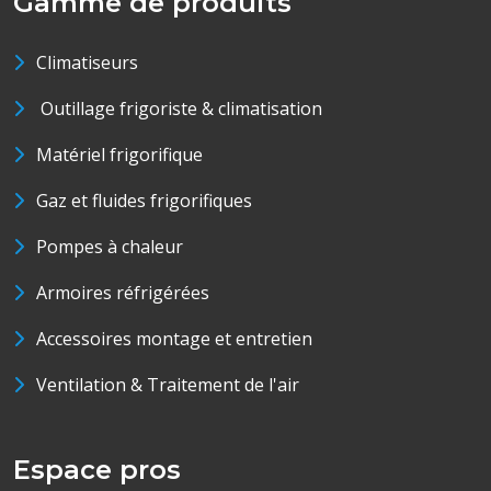
Gamme de produits
Climatiseurs
Outillage frigoriste & climatisation
Matériel frigorifique
Gaz et fluides frigorifiques
Pompes à chaleur
Armoires réfrigérées
Accessoires montage et entretien
Ventilation & Traitement de l'air
Espace pros