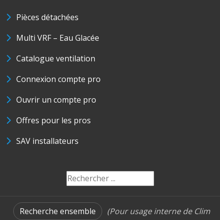
Pièces détachées
Multi VRF – Eau Glacée
Catalogue ventilation
Connexion compte pro
Ouvrir un compte pro
Offres pour les pros
SAV installateurs
Recherche ensemble
(Pour usage interne de Clim