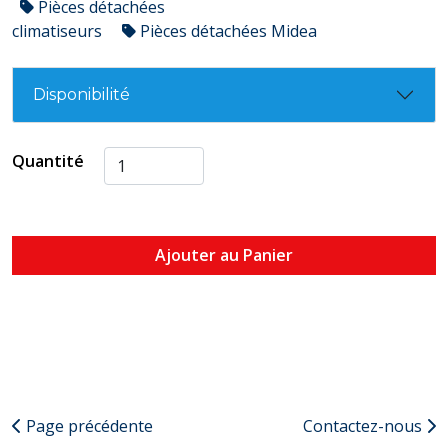
Pièces détachées
climatiseurs
Pièces détachées Midea
Disponibilité
Quantité
Ajouter au Panier
Page précédente
Contactez-nous