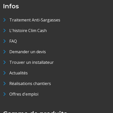
Infos
Traitement Anti-Sargasses
L'histoire Clim Cash
FAQ
Demander un devis
Trouver un installateur
Actualités
Réalisations chantiers
Offres d'emploi