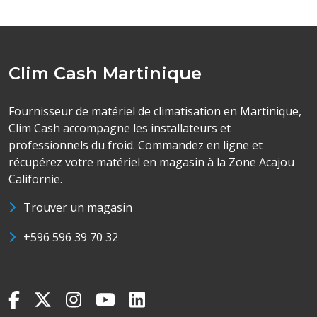
Clim Cash Martinique
Fournisseur de matériel de climatisation en Martinique,
Clim Cash accompagne les installateurs et
professionnels du froid. Commandez en ligne et
récupérez votre matériel en magasin à la Zone Acajou
Californie.
Trouver un magasin
+596 596 39 70 32