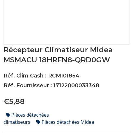
Récepteur Climatiseur Midea
MSMACU 18HRFN8-QRD0GW
Réf. Clim Cash : RCMI01854
Réf. Fournisseur : 17122000033348
€5,88
Pièces détachées
climatiseurs
Pièces détachées Midea