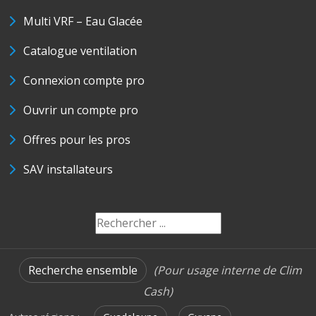
Multi VRF – Eau Glacée
Catalogue ventilation
Connexion compte pro
Ouvrir un compte pro
Offres pour les pros
SAV installateurs
Recherche ensemble
(Pour usage interne de Clim
Cash)