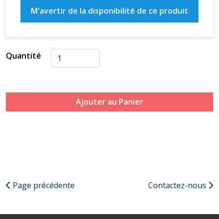
M'avertir de la disponibilité de ce produit
Quantité
Ajouter au Panier
Page précédente
Contactez-nous