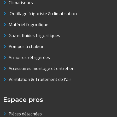
Climatiseurs
Outillage frigoriste & climatisation
Matériel frigorifique
Gaz et fluides frigorifiques
Pompes à chaleur
Armoires réfrigérées
Accessoires montage et entretien
Ventilation & Traitement de l'air
Espace pros
Pièces détachées