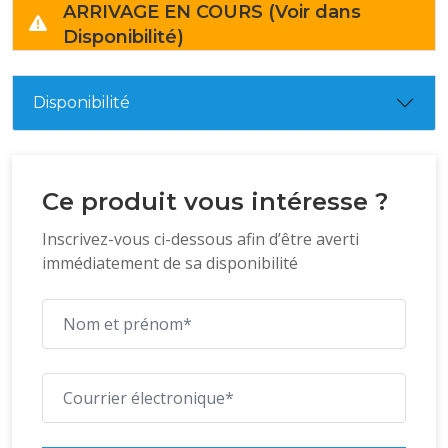
ARRIVAGE EN COURS (Voir dans
Disponibilité)
Disponibilité
Ce produit vous intéresse ?
Inscrivez-vous ci-dessous afin d’être averti
immédiatement de sa disponibilité