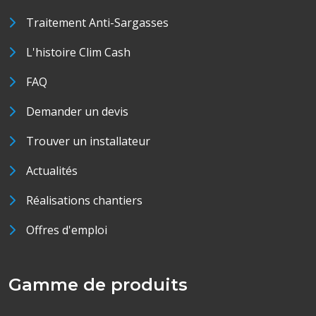
Traitement Anti-Sargasses
L'histoire Clim Cash
FAQ
Demander un devis
Trouver un installateur
Actualités
Réalisations chantiers
Offres d'emploi
Gamme de produits