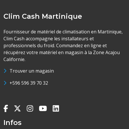
Clim Cash Martinique
Fournisseur de matériel de climatisation en Martinique,
Clim Cash accompagne les installateurs et
professionnels du froid. Commandez en ligne et
récupérez votre matériel en magasin à la Zone Acajou
Californie.
Trouver un magasin
+596 596 39 70 32
Infos