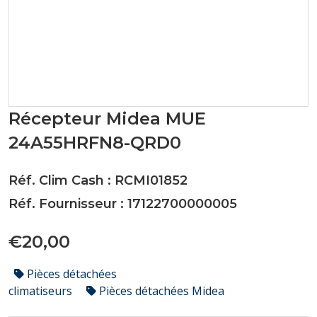
Récepteur Midea MUE
24A55HRFN8-QRD0
Réf. Clim Cash : RCMI01852
Réf. Fournisseur : 17122700000005
€20,00
Pièces détachées
climatiseurs
Pièces détachées Midea