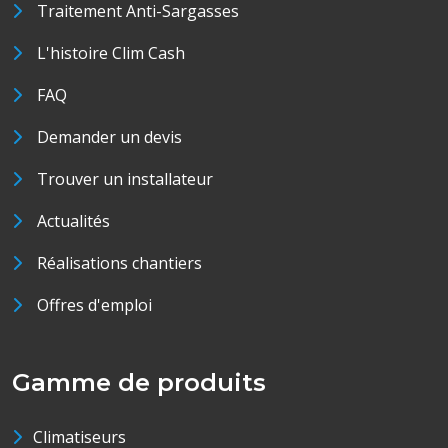
Traitement Anti-Sargasses
L'histoire Clim Cash
FAQ
Demander un devis
Trouver un installateur
Actualités
Réalisations chantiers
Offres d'emploi
Gamme de produits
Climatiseurs