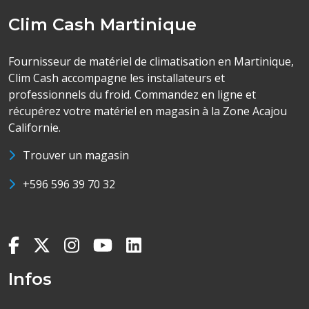
Clim Cash Martinique
Fournisseur de matériel de climatisation en Martinique,
Clim Cash accompagne les installateurs et
professionnels du froid. Commandez en ligne et
récupérez votre matériel en magasin à la Zone Acajou
Californie.
Trouver un magasin
+596 596 39 70 32
Infos