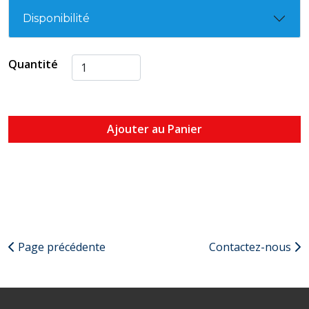
Disponibilité
Quantité
Ajouter au Panier
Page précédente
Contactez-nous