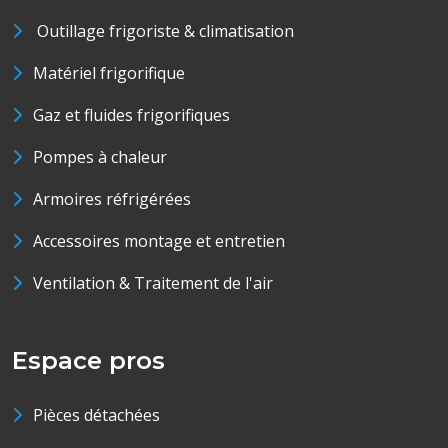
Outillage frigoriste & climatisation
Matériel frigorifique
Gaz et fluides frigorifiques
Pompes à chaleur
Armoires réfrigérées
Accessoires montage et entretien
Ventilation & Traitement de l'air
Espace pros
Pièces détachées