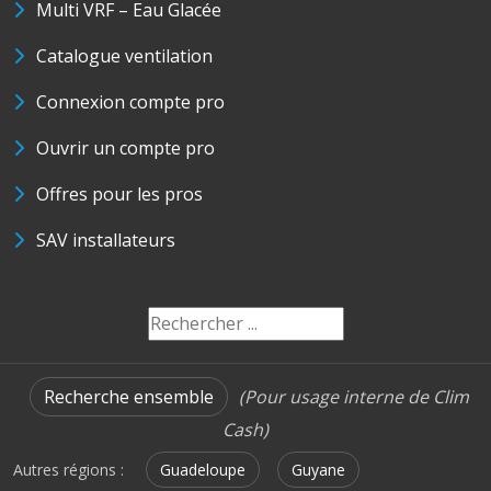
Multi VRF – Eau Glacée
Catalogue ventilation
Connexion compte pro
Ouvrir un compte pro
Offres pour les pros
SAV installateurs
Recherche ensemble
(Pour usage interne de Clim
Cash)
Autres régions :
Guadeloupe
Guyane