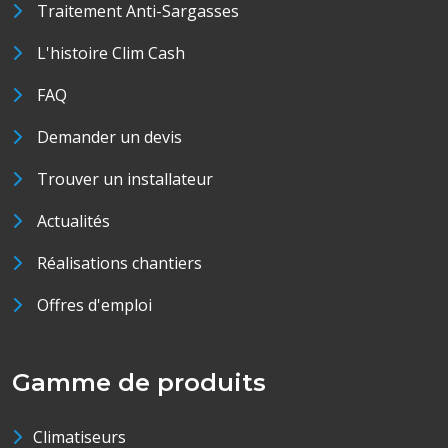
Traitement Anti-Sargasses
L'histoire Clim Cash
FAQ
Demander un devis
Trouver un installateur
Actualités
Réalisations chantiers
Offres d'emploi
Gamme de produits
Climatiseurs