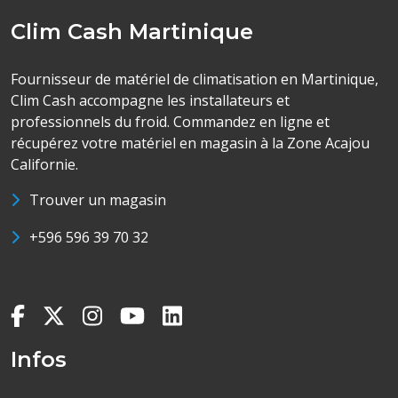
Clim Cash Martinique
Fournisseur de matériel de climatisation en Martinique,
Clim Cash accompagne les installateurs et
professionnels du froid. Commandez en ligne et
récupérez votre matériel en magasin à la Zone Acajou
Californie.
Trouver un magasin
+596 596 39 70 32
Infos