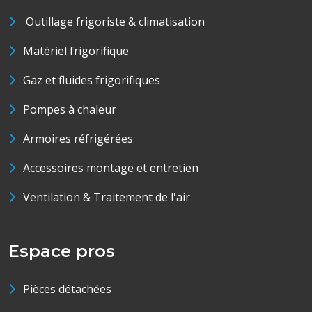
Outillage frigoriste & climatisation
Matériel frigorifique
Gaz et fluides frigorifiques
Pompes à chaleur
Armoires réfrigérées
Accessoires montage et entretien
Ventilation & Traitement de l'air
Espace pros
Pièces détachées