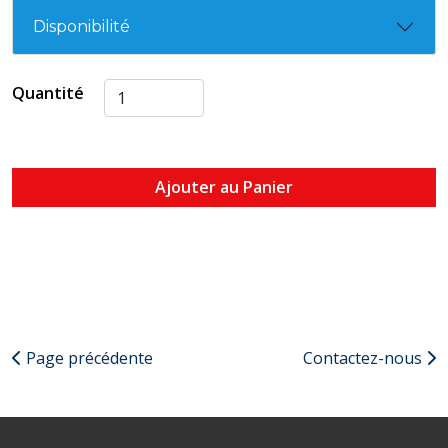
Disponibilité
Quantité
Ajouter au Panier
Page précédente
Contactez-nous