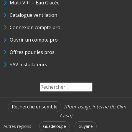
Multi VRF – Eau Glacée
Catalogue ventilation
Connexion compte pro
Ouvrir un compte pro
Offres pour les pros
SAV installateurs
Recherche ensemble
(Pour usage interne de Clim
Cash)
Autres régions :
Guadeloupe
Guyane