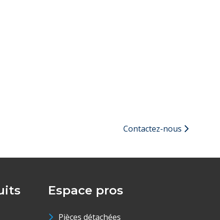
Contactez-nous
its
Espace pros
Pièces détachées