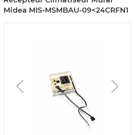
Midea MIS-MSMBAU-09<24CRFN1