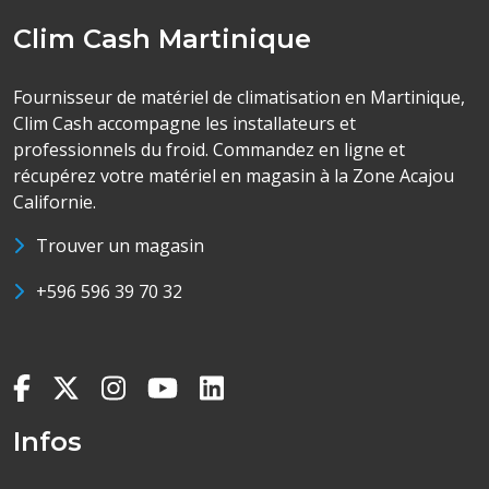
Clim Cash Martinique
Fournisseur de matériel de climatisation en Martinique,
Clim Cash accompagne les installateurs et
professionnels du froid. Commandez en ligne et
récupérez votre matériel en magasin à la Zone Acajou
Californie.
Trouver un magasin
+596 596 39 70 32
Infos