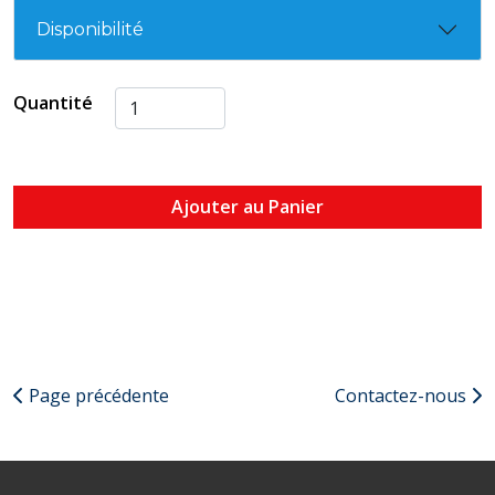
Disponibilité
Quantité
Ajouter au Panier
Page précédente
Contactez-nous