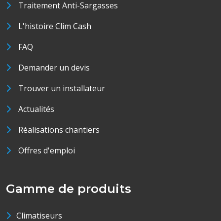
Traitement Anti-Sargasses
L'histoire Clim Cash
FAQ
Demander un devis
Trouver un installateur
Actualités
Réalisations chantiers
Offres d'emploi
Gamme de produits
Climatiseurs