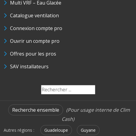
Multi VRF – Eau Glacée
Catalogue ventilation
Connexion compte pro
Ouvrir un compte pro
Offres pour les pros
SAV installateurs
Recherche ensemble
(Pour usage interne de Clim
Cash)
Autres régions :
Guadeloupe
Guyane