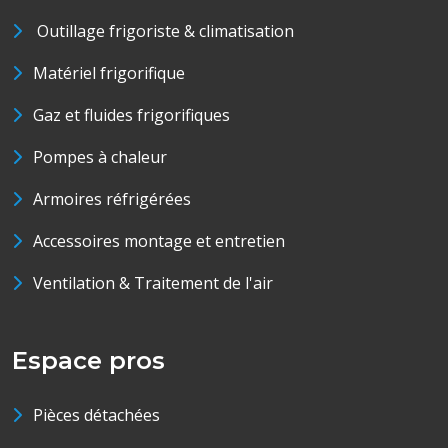
Outillage frigoriste & climatisation
Matériel frigorifique
Gaz et fluides frigorifiques
Pompes à chaleur
Armoires réfrigérées
Accessoires montage et entretien
Ventilation & Traitement de l'air
Espace pros
Pièces détachées