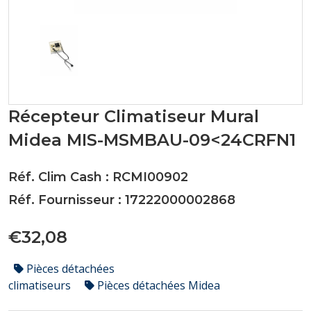
Récepteur Climatiseur Mural
Midea MIS-MSMBAU-09<24CRFN1
Réf. Clim Cash : RCMI00902
Réf. Fournisseur : 17222000002868
€32,08
Pièces détachées
climatiseurs
Pièces détachées Midea