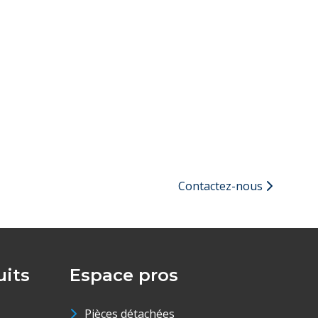
Contactez-nous
its
Espace pros
Pièces détachées