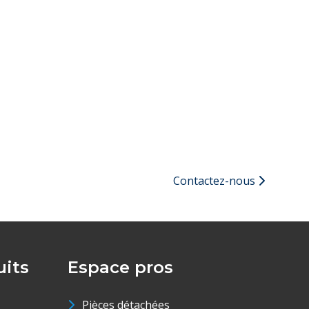
Contactez-nous
its
Espace pros
Pièces détachées