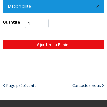
Disponibilité
Quantité
Ajouter au Panier
Page précédente
Contactez-nous