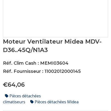
Moteur Ventilateur Midea MDV-
D36..45Q/N1A3
Réf. Clim Cash : MEMI03604
Réf. Fournisseur : 11002012000145
€64,06
Pièces détachées
climatiseurs
Pièces détachées Midea