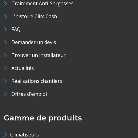
Traitement Anti-Sargasses
L'histoire Clim Cash
FAQ
Demander un devis
Trouver un installateur
Actualités
Réalisations chantiers
Offres d'emploi
Gamme de produits
Climatiseurs