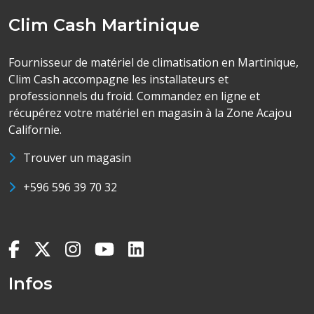
Clim Cash Martinique
Fournisseur de matériel de climatisation en Martinique,
Clim Cash accompagne les installateurs et
professionnels du froid. Commandez en ligne et
récupérez votre matériel en magasin à la Zone Acajou
Californie.
Trouver un magasin
+596 596 39 70 32
Infos