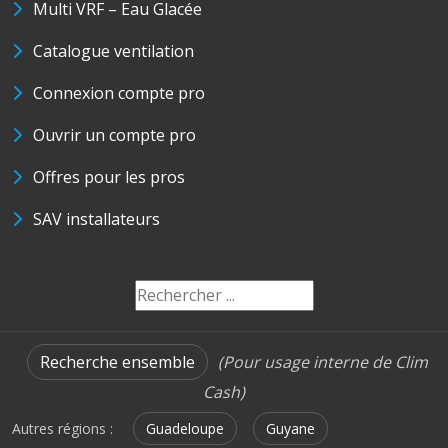
Multi VRF – Eau Glacée
Catalogue ventilation
Connexion compte pro
Ouvrir un compte pro
Offres pour les pros
SAV installateurs
Recherche ensemble
(Pour usage interne de Clim
Cash)
Autres régions :
Guadeloupe
Guyane