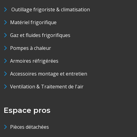
Outillage frigoriste & climatisation
Matériel frigorifique
Gaz et fluides frigorifiques
Pompes à chaleur
Armoires réfrigérées
Accessoires montage et entretien
Ventilation & Traitement de l'air
Espace pros
Pièces détachées