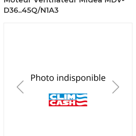
D36..45Q/N1A3