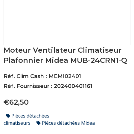
Moteur Ventilateur Climatiseur
Plafonnier Midea MUB-24CRN1-Q
Réf. Clim Cash : MEMI02401
Réf. Fournisseur : 202400401161
€62,50
Pièces détachées
climatiseurs
Pièces détachées Midea