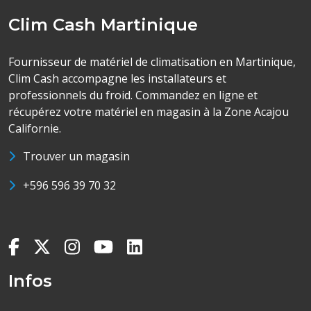
Clim Cash Martinique
Fournisseur de matériel de climatisation en Martinique,
Clim Cash accompagne les installateurs et
professionnels du froid. Commandez en ligne et
récupérez votre matériel en magasin à la Zone Acajou
Californie.
Trouver un magasin
+596 596 39 70 32
Infos