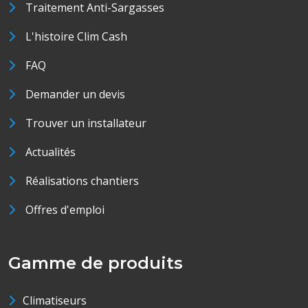
Traitement Anti-Sargasses
L'histoire Clim Cash
FAQ
Demander un devis
Trouver un installateur
Actualités
Réalisations chantiers
Offres d'emploi
Gamme de produits
Climatiseurs