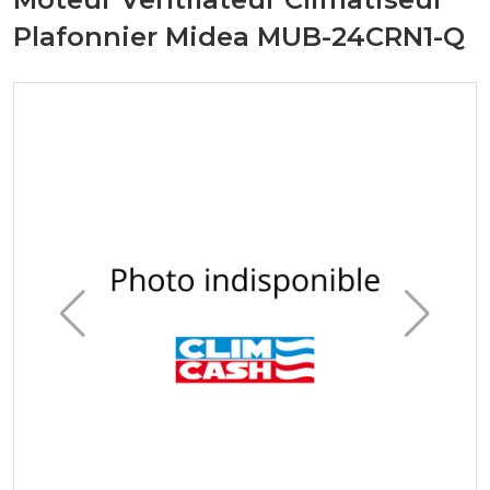
Plafonnier Midea MUB-24CRN1-Q