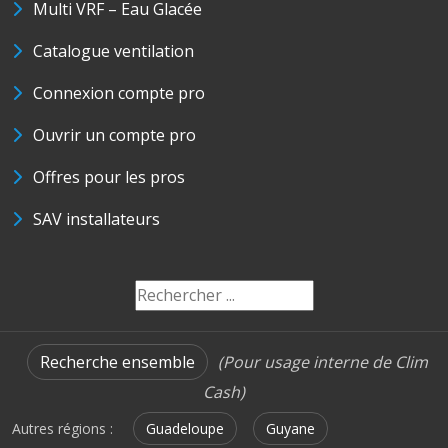
Multi VRF – Eau Glacée
Catalogue ventilation
Connexion compte pro
Ouvrir un compte pro
Offres pour les pros
SAV installateurs
Recherche ensemble
(Pour usage interne de Clim
Cash)
Autres régions :
Guadeloupe
Guyane