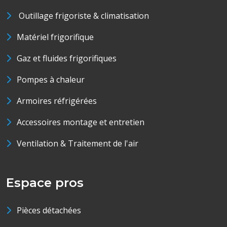
Outillage frigoriste & climatisation
Matériel frigorifique
Gaz et fluides frigorifiques
Pompes à chaleur
Armoires réfrigérées
Accessoires montage et entretien
Ventilation & Traitement de l'air
Espace pros
Pièces détachées