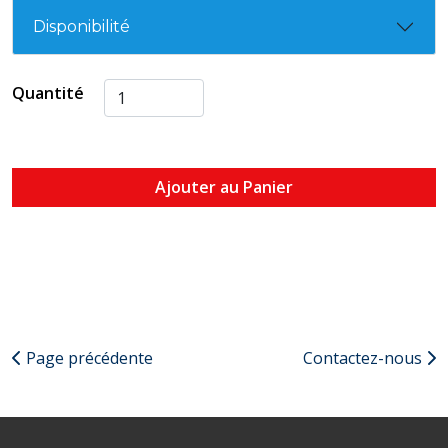
Disponibilité
Quantité
Ajouter au Panier
Page précédente
Contactez-nous