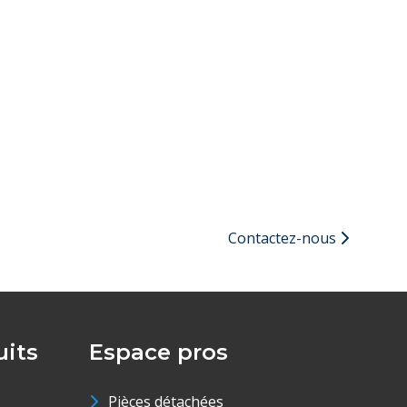
Contactez-nous
its
Espace pros
Pièces détachées