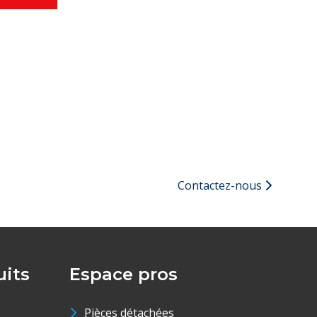
Contactez-nous
its
Espace pros
Pièces détachées