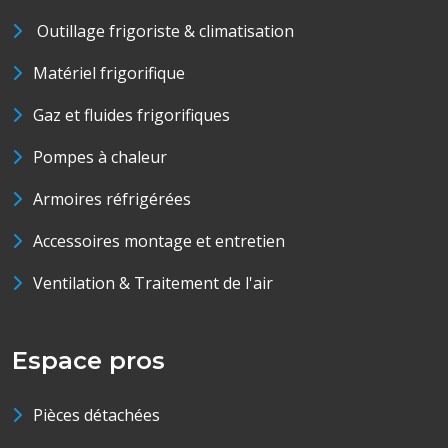
Outillage frigoriste & climatisation
Matériel frigorifique
Gaz et fluides frigorifiques
Pompes à chaleur
Armoires réfrigérées
Accessoires montage et entretien
Ventilation & Traitement de l'air
Espace pros
Pièces détachées