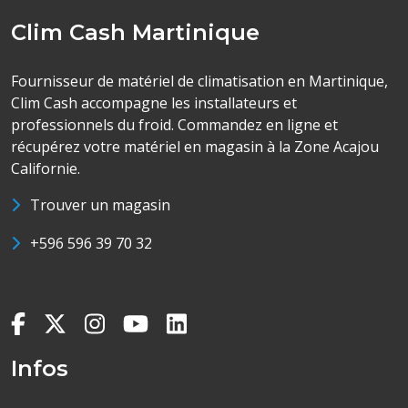
Clim Cash Martinique
Fournisseur de matériel de climatisation en Martinique,
Clim Cash accompagne les installateurs et
professionnels du froid. Commandez en ligne et
récupérez votre matériel en magasin à la Zone Acajou
Californie.
Trouver un magasin
+596 596 39 70 32
Infos