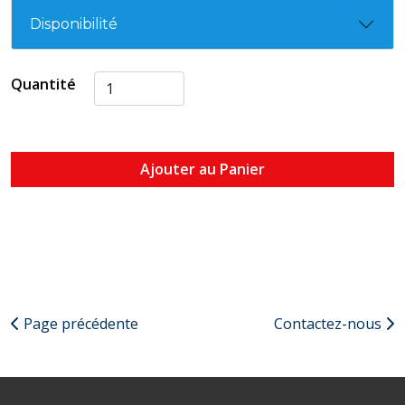
Disponibilité
Quantité
Ajouter au Panier
Page précédente
Contactez-nous