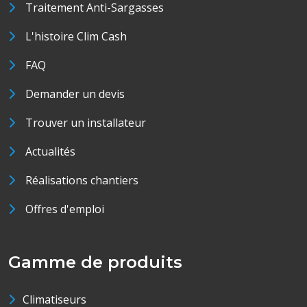
Traitement Anti-Sargasses
L'histoire Clim Cash
FAQ
Demander un devis
Trouver un installateur
Actualités
Réalisations chantiers
Offres d'emploi
Gamme de produits
Climatiseurs