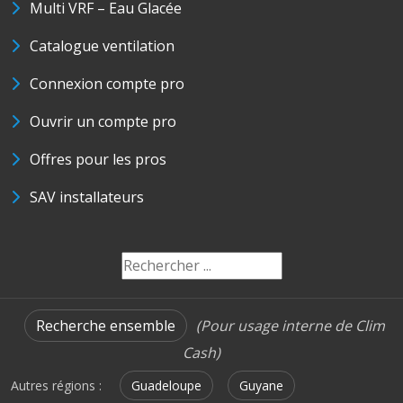
Multi VRF – Eau Glacée
Catalogue ventilation
Connexion compte pro
Ouvrir un compte pro
Offres pour les pros
SAV installateurs
Recherche ensemble
(Pour usage interne de Clim
Cash)
Autres régions :
Guadeloupe
Guyane