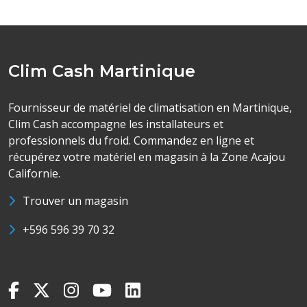
Clim Cash Martinique
Fournisseur de matériel de climatisation en Martinique,
Clim Cash accompagne les installateurs et
professionnels du froid. Commandez en ligne et
récupérez votre matériel en magasin à la Zone Acajou
Californie.
Trouver un magasin
+596 596 39 70 32