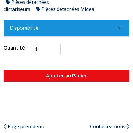
Pièces détachées
climatiseurs
Pièces détachées Midea
Disponibilité
Quantité
Ajouter au Panier
Page précédente
Contactez-nous