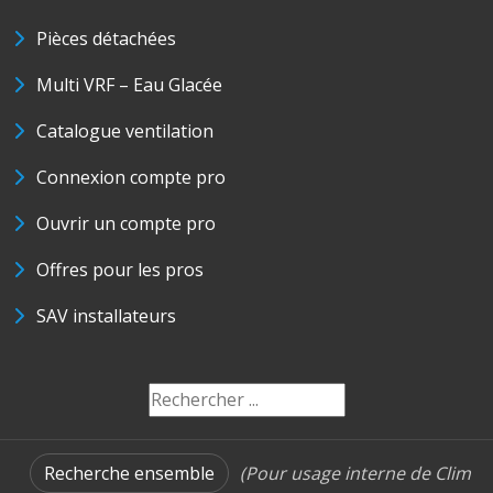
Pièces détachées
Multi VRF – Eau Glacée
Catalogue ventilation
Connexion compte pro
Ouvrir un compte pro
Offres pour les pros
SAV installateurs
Recherche ensemble
(Pour usage interne de Clim