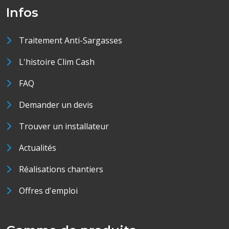
Infos
Traitement Anti-Sargasses
L'histoire Clim Cash
FAQ
Demander un devis
Trouver un installateur
Actualités
Réalisations chantiers
Offres d'emploi