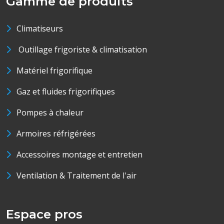
Gamme de produits
Climatiseurs
Outillage frigoriste & climatisation
Matériel frigorifique
Gaz et fluides frigorifiques
Pompes à chaleur
Armoires réfrigérées
Accessoires montage et entretien
Ventilation & Traitement de l'air
Espace pros