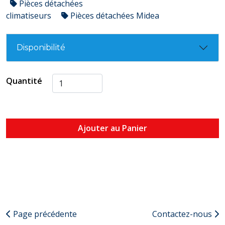
Pièces détachées
climatiseurs
Pièces détachées Midea
Disponibilité
Quantité
Ajouter au Panier
Page précédente
Contactez-nous