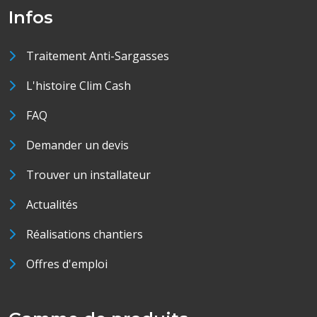
Infos
Traitement Anti-Sargasses
L'histoire Clim Cash
FAQ
Demander un devis
Trouver un installateur
Actualités
Réalisations chantiers
Offres d'emploi