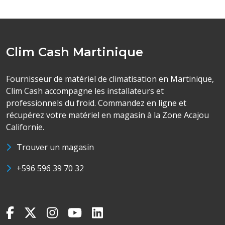
Clim Cash Martinique
Fournisseur de matériel de climatisation en Martinique,
Clim Cash accompagne les installateurs et
professionnels du froid. Commandez en ligne et
récupérez votre matériel en magasin à la Zone Acajou
Californie.
Trouver un magasin
+596 596 39 70 32