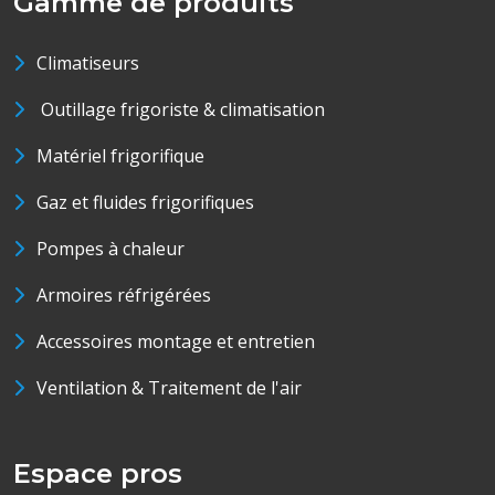
Gamme de produits
Climatiseurs
Outillage frigoriste & climatisation
Matériel frigorifique
Gaz et fluides frigorifiques
Pompes à chaleur
Armoires réfrigérées
Accessoires montage et entretien
Ventilation & Traitement de l'air
Espace pros