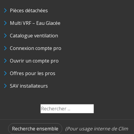
Pièces détachées
Multi VRF – Eau Glacée
Catalogue ventilation
Connexion compte pro
Ouvrir un compte pro
Offres pour les pros
SAV installateurs
Recherche ensemble
(Pour usage interne de Clim