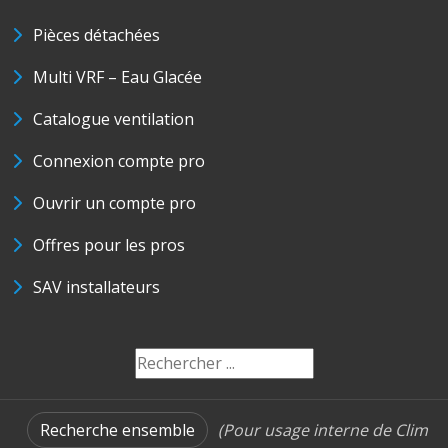
Pièces détachées
Multi VRF – Eau Glacée
Catalogue ventilation
Connexion compte pro
Ouvrir un compte pro
Offres pour les pros
SAV installateurs
Recherche ensemble
(Pour usage interne de Clim