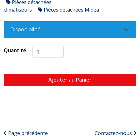
Pièces détachées
climatiseurs
Pièces détachées Midea
Disponibilité
Quantité
Ajouter au Panier
Page précédente
Contactez-nous