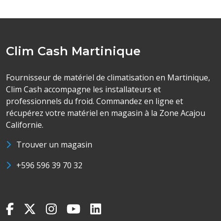
Clim Cash Martinique
Fournisseur de matériel de climatisation en Martinique,
Clim Cash accompagne les installateurs et
professionnels du froid. Commandez en ligne et
récupérez votre matériel en magasin à la Zone Acajou
Californie.
Trouver un magasin
+596 596 39 70 32