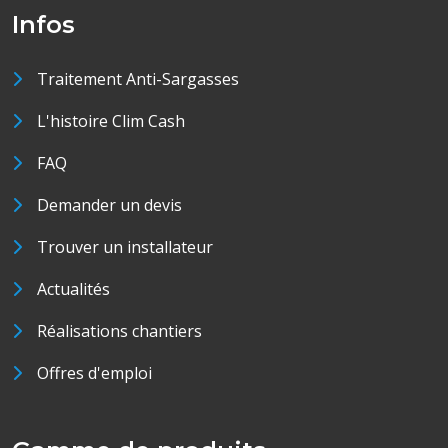
Infos
Traitement Anti-Sargasses
L'histoire Clim Cash
FAQ
Demander un devis
Trouver un installateur
Actualités
Réalisations chantiers
Offres d'emploi