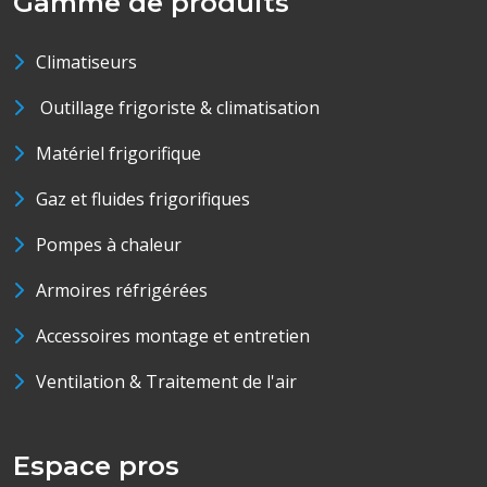
Gamme de produits
Climatiseurs
Outillage frigoriste & climatisation
Matériel frigorifique
Gaz et fluides frigorifiques
Pompes à chaleur
Armoires réfrigérées
Accessoires montage et entretien
Ventilation & Traitement de l'air
Espace pros