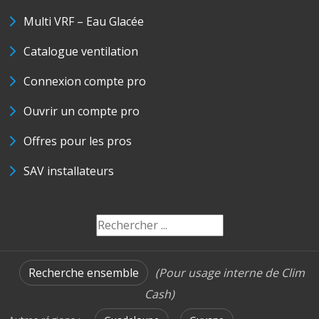
Multi VRF – Eau Glacée
Catalogue ventilation
Connexion compte pro
Ouvrir un compte pro
Offres pour les pros
SAV installateurs
Recherche ensemble
(Pour usage interne de Clim
Cash)