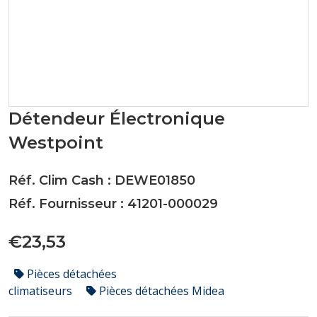
Détendeur Électronique
Westpoint
Réf. Clim Cash : DEWE01850
Réf. Fournisseur : 41201-000029
€23,53
Pièces détachées
climatiseurs
Pièces détachées Midea