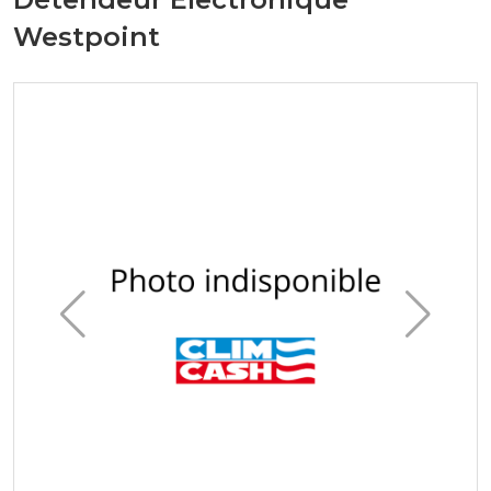
Westpoint