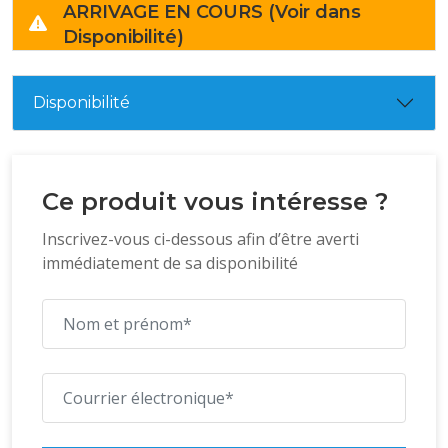
ARRIVAGE EN COURS (Voir dans
Disponibilité)
Disponibilité
Ce produit vous intéresse ?
Inscrivez-vous ci-dessous afin d’être averti
immédiatement de sa disponibilité