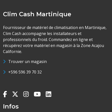
Clim Cash Martinique
Fournisseur de matériel de climatisation en Martinique,
Clim Cash accompagne les installateurs et
professionnels du froid. Commandez en ligne et
récupérez votre matériel en magasin à la Zone Acajou
Californie.
Trouver un magasin
+596 596 39 70 32
Infos