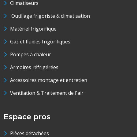
Climatiseurs
Outillage frigoriste & climatisation
Matériel frigorifique
Gaz et fluides frigorifiques
Pompes à chaleur
Armoires réfrigérées
Accessoires montage et entretien
Ventilation & Traitement de l'air
Espace pros
Pièces détachées