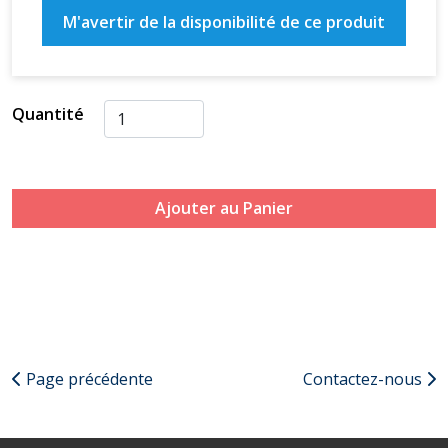
M'avertir de la disponibilité de ce produit
Quantité
Ajouter au Panier
Page précédente
Contactez-nous