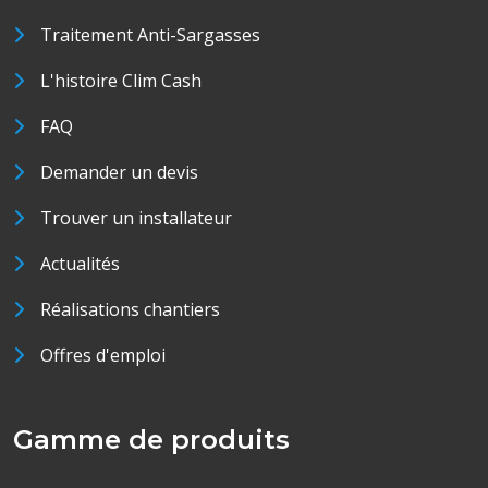
Traitement Anti-Sargasses
L'histoire Clim Cash
FAQ
Demander un devis
Trouver un installateur
Actualités
Réalisations chantiers
Offres d'emploi
Gamme de produits