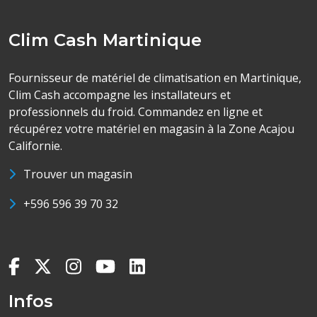
Clim Cash Martinique
Fournisseur de matériel de climatisation en Martinique,
Clim Cash accompagne les installateurs et
professionnels du froid. Commandez en ligne et
récupérez votre matériel en magasin à la Zone Acajou
Californie.
Trouver un magasin
+596 596 39 70 32
Infos