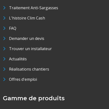
Traitement Anti-Sargasses
L'histoire Clim Cash
FAQ
Demander un devis
Trouver un installateur
Actualités
Réalisations chantiers
Offres d'emploi
Gamme de produits