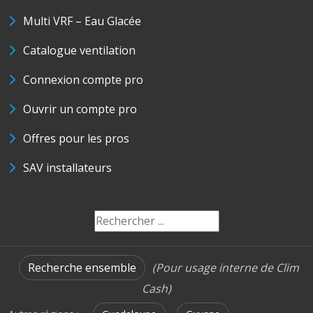
Multi VRF – Eau Glacée
Catalogue ventilation
Connexion compte pro
Ouvrir un compte pro
Offres pour les pros
SAV installateurs
Recherche ensemble
(Pour usage interne de Clim
Cash)