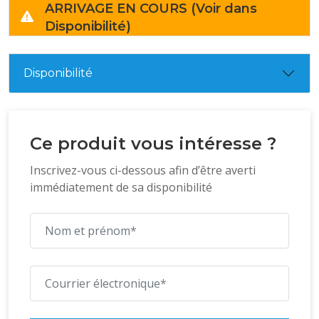
ARRIVAGE EN COURS (Voir dans
Disponibilité)
Disponibilité
Ce produit vous intéresse ?
Inscrivez-vous ci-dessous afin d’être averti
immédiatement de sa disponibilité