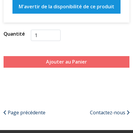
M'avertir de la disponibilité de ce produit
Quantité
Ajouter au Panier
Page précédente
Contactez-nous