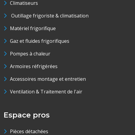
Climatiseurs
Outillage frigoriste & climatisation
Matériel frigorifique
Gaz et fluides frigorifiques
Pompes à chaleur
Armoires réfrigérées
Accessoires montage et entretien
Ventilation & Traitement de l'air
Espace pros
Pièces détachées