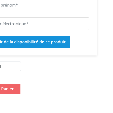
r de la disponibilité de ce produit
 Panier