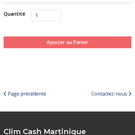
Quantité
Ajouter au Panier
Page précédente
Contactez-nous
Clim Cash Martinique