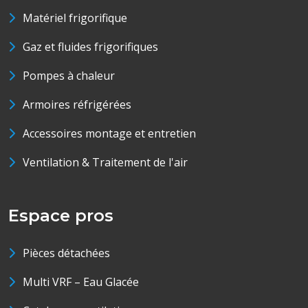
Matériel frigorifique
Gaz et fluides frigorifiques
Pompes à chaleur
Armoires réfrigérées
Accessoires montage et entretien
Ventilation & Traitement de l'air
Espace pros
Pièces détachées
Multi VRF – Eau Glacée