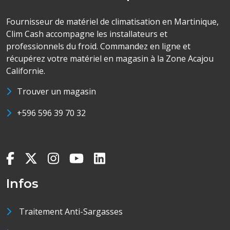
Fournisseur de matériel de climatisation en Martinique,
Clim Cash accompagne les installateurs et
professionnels du froid. Commandez en ligne et
récupérez votre matériel en magasin à la Zone Acajou
Californie.
Trouver un magasin
+596 596 39 70 32
Infos
Traitement Anti-Sargasses