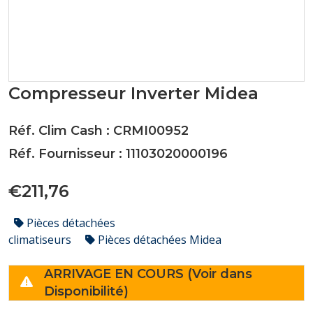
Compresseur Inverter Midea
Réf. Clim Cash : CRMI00952
Réf. Fournisseur : 11103020000196
€211,76
Pièces détachées
climatiseurs
Pièces détachées Midea
ARRIVAGE EN COURS (Voir dans
Disponibilité)