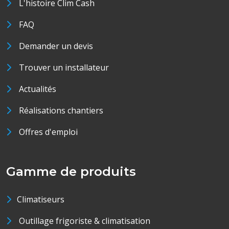
L'histoire Clim Cash
FAQ
Demander un devis
Trouver un installateur
Actualités
Réalisations chantiers
Offres d'emploi
Gamme de produits
Climatiseurs
Outillage frigoriste & climatisation