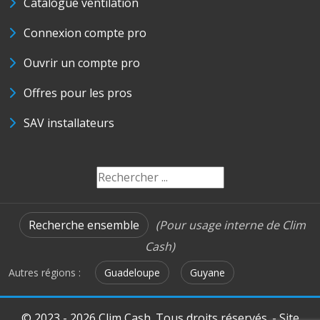
Catalogue ventilation
Connexion compte pro
Ouvrir un compte pro
Offres pour les pros
SAV installateurs
Recherche ensemble
(Pour usage interne de Clim
Cash)
Autres régions :
Guadeloupe
Guyane
© 2023 - 2026 Clim Cash. Tous droits réservés. - Site