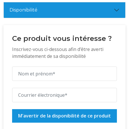
Disponibilité
Ce produit vous intéresse ?
Inscrivez-vous ci-dessous afin d’être averti
immédiatement de sa disponibilité
M'avertir de la disponibilité de ce produit