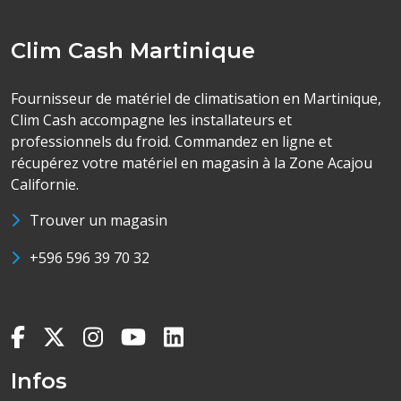
Clim Cash Martinique
Fournisseur de matériel de climatisation en Martinique,
Clim Cash accompagne les installateurs et
professionnels du froid. Commandez en ligne et
récupérez votre matériel en magasin à la Zone Acajou
Californie.
Trouver un magasin
+596 596 39 70 32
Infos