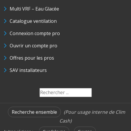
Multi VRF – Eau Glacée
Catalogue ventilation
Connexion compte pro
Ouvrir un compte pro
Offres pour les pros
SAV installateurs
Recherche ensemble
(Pour usage interne de Clim
Cash)