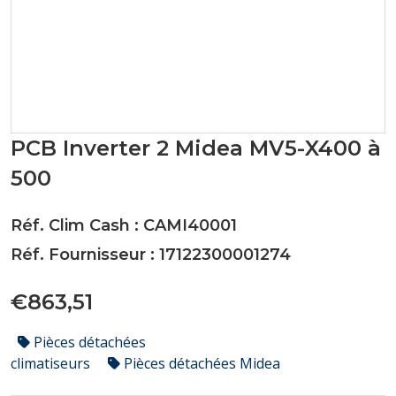
PCB Inverter 2 Midea MV5-X400 à
500
Réf. Clim Cash : CAMI40001
Réf. Fournisseur : 17122300001274
€863,51
Pièces détachées
climatiseurs
Pièces détachées Midea