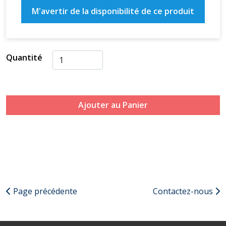
M'avertir de la disponibilité de ce produit
Quantité
Ajouter au Panier
Page précédente
Contactez-nous