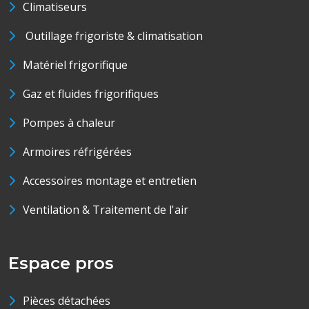
Climatiseurs
Outillage frigoriste & climatisation
Matériel frigorifique
Gaz et fluides frigorifiques
Pompes à chaleur
Armoires réfrigérées
Accessoires montage et entretien
Ventilation & Traitement de l'air
Espace pros
Pièces détachées