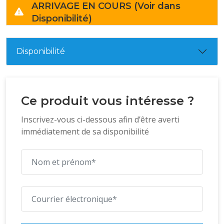
ARRIVAGE EN COURS (Voir dans
Disponibilité)
Disponibilité
Ce produit vous intéresse ?
Inscrivez-vous ci-dessous afin d’être averti
immédiatement de sa disponibilité