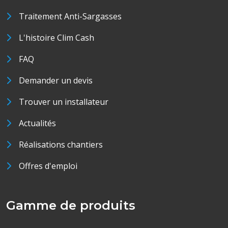
Traitement Anti-Sargasses
L'histoire Clim Cash
FAQ
Demander un devis
Trouver un installateur
Actualités
Réalisations chantiers
Offres d'emploi
Gamme de produits