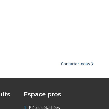
Contactez-nous
its
Espace pros
Pièces détachées