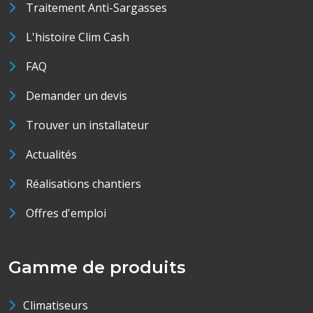
Traitement Anti-Sargasses
L'histoire Clim Cash
FAQ
Demander un devis
Trouver un installateur
Actualités
Réalisations chantiers
Offres d'emploi
Gamme de produits
Climatiseurs