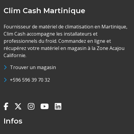
Clim Cash Martinique
Fournisseur de matériel de climatisation en Martinique,
Clim Cash accompagne les installateurs et
professionnels du froid. Commandez en ligne et
récupérez votre matériel en magasin à la Zone Acajou
Californie.
Trouver un magasin
+596 596 39 70 32
Infos