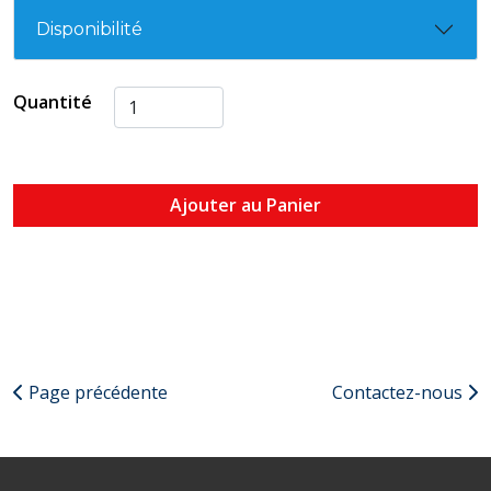
Disponibilité
Quantité
Ajouter au Panier
Page précédente
Contactez-nous