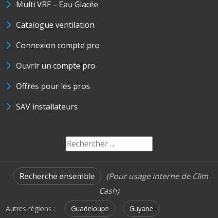
Multi VRF – Eau Glacée
Catalogue ventilation
Connexion compte pro
Ouvrir un compte pro
Offres pour les pros
SAV installateurs
Recherche ensemble
(Pour usage interne de Clim
Cash)
Autres régions :
Guadeloupe
Guyane