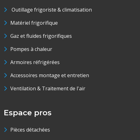
Outillage frigoriste & climatisation
Matériel frigorifique
Gaz et fluides frigorifiques
Pompes à chaleur
Armoires réfrigérées
Accessoires montage et entretien
Ventilation & Traitement de l'air
Espace pros
Pièces détachées