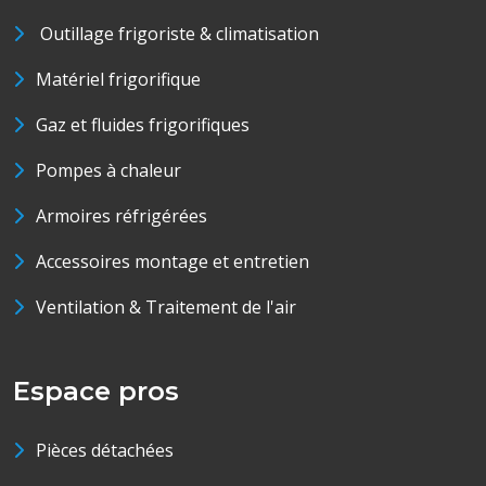
Outillage frigoriste & climatisation
Matériel frigorifique
Gaz et fluides frigorifiques
Pompes à chaleur
Armoires réfrigérées
Accessoires montage et entretien
Ventilation & Traitement de l'air
Espace pros
Pièces détachées