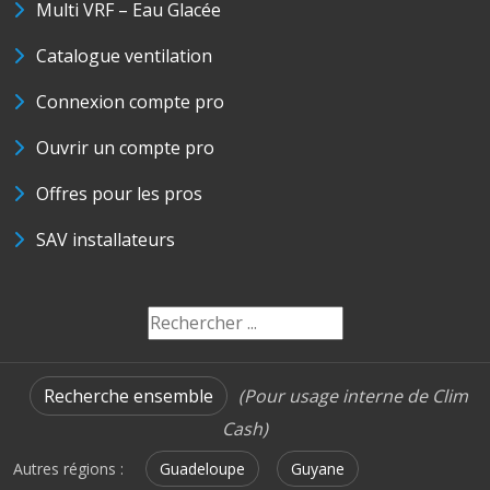
Multi VRF – Eau Glacée
Catalogue ventilation
Connexion compte pro
Ouvrir un compte pro
Offres pour les pros
SAV installateurs
Recherche ensemble
(Pour usage interne de Clim
Cash)
Autres régions :
Guadeloupe
Guyane