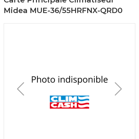
Midea MUE-36/55HRFNX-QRD0