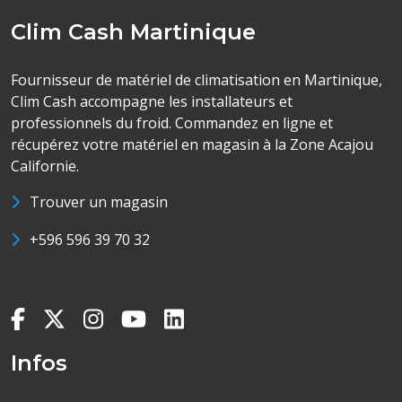
Clim Cash Martinique
Fournisseur de matériel de climatisation en Martinique,
Clim Cash accompagne les installateurs et
professionnels du froid. Commandez en ligne et
récupérez votre matériel en magasin à la Zone Acajou
Californie.
Trouver un magasin
+596 596 39 70 32
Infos