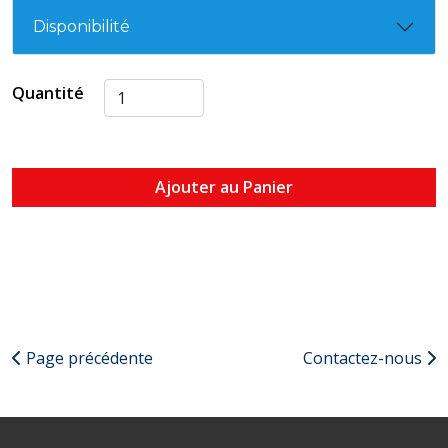
Disponibilité
Quantité
Ajouter au Panier
Page précédente
Contactez-nous