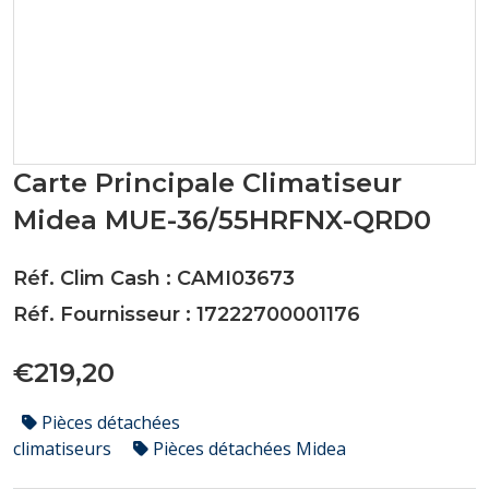
Carte Principale Climatiseur
Midea MUE-36/55HRFNX-QRD0
Réf. Clim Cash : CAMI03673
Réf. Fournisseur : 17222700001176
€219,20
Pièces détachées
climatiseurs
Pièces détachées Midea