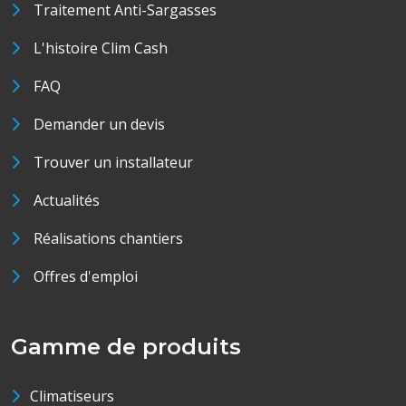
Traitement Anti-Sargasses
L'histoire Clim Cash
FAQ
Demander un devis
Trouver un installateur
Actualités
Réalisations chantiers
Offres d'emploi
Gamme de produits
Climatiseurs