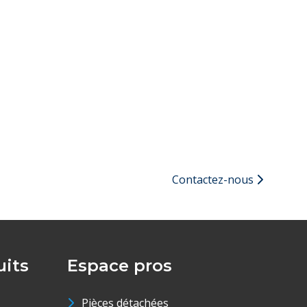
Contactez-nous
its
Espace pros
Pièces détachées