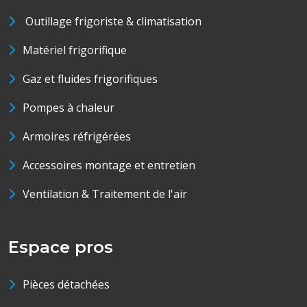
Outillage frigoriste & climatisation
Matériel frigorifique
Gaz et fluides frigorifiques
Pompes à chaleur
Armoires réfrigérées
Accessoires montage et entretien
Ventilation & Traitement de l'air
Espace pros
Pièces détachées