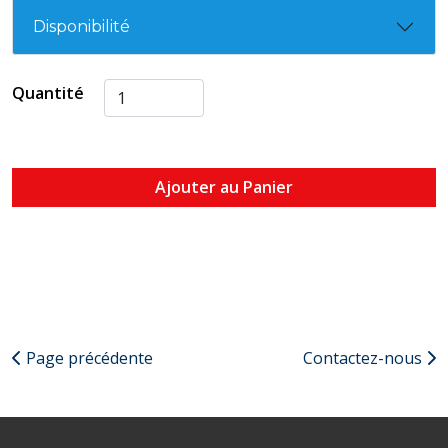
Disponibilité
Quantité
Ajouter au Panier
Page précédente
Contactez-nous