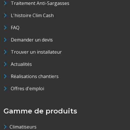
Traitement Anti-Sargasses
L'histoire Clim Cash
FAQ
Demander un devis
Trouver un installateur
Actualités
Réalisations chantiers
Offres d'emploi
Gamme de produits
Climatiseurs