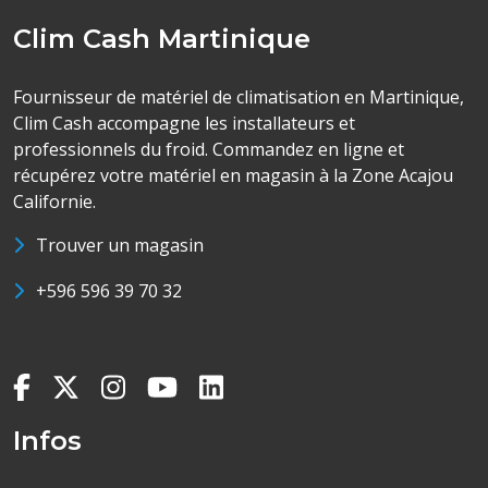
Clim Cash Martinique
Fournisseur de matériel de climatisation en Martinique,
Clim Cash accompagne les installateurs et
professionnels du froid. Commandez en ligne et
récupérez votre matériel en magasin à la Zone Acajou
Californie.
Trouver un magasin
+596 596 39 70 32
Infos