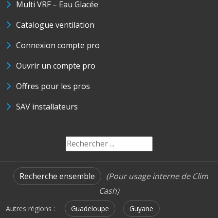
Multi VRF – Eau Glacée
Catalogue ventilation
Connexion compte pro
Ouvrir un compte pro
Offres pour les pros
SAV installateurs
Recherche ensemble
(Pour usage interne de Clim
Cash)
Autres régions :
Guadeloupe
Guyane