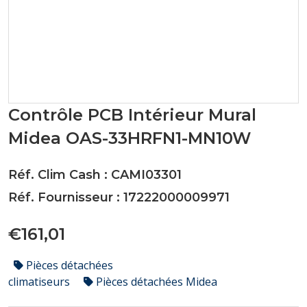
Contrôle PCB Intérieur Mural
Midea OAS-33HRFN1-MN10W
Réf. Clim Cash : CAMI03301
Réf. Fournisseur : 17222000009971
€161,01
Pièces détachées
climatiseurs
Pièces détachées Midea