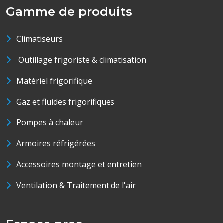
Gamme de produits
Climatiseurs
Outillage frigoriste & climatisation
Matériel frigorifique
Gaz et fluides frigorifiques
Pompes à chaleur
Armoires réfrigérées
Accessoires montage et entretien
Ventilation & Traitement de l'air