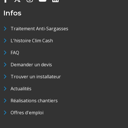
Infos
Traitement Anti-Sargasses
L'histoire Clim Cash
FAQ
Demander un devis
Trouver un installateur
Actualités
Réalisations chantiers
Offres d'emploi