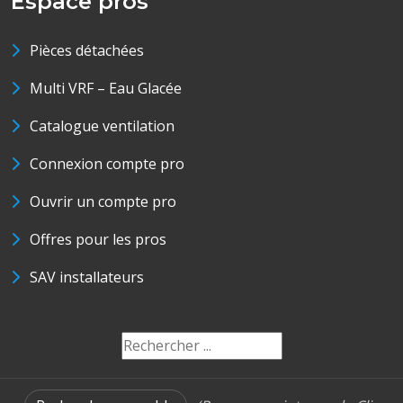
Espace pros
Pièces détachées
Multi VRF – Eau Glacée
Catalogue ventilation
Connexion compte pro
Ouvrir un compte pro
Offres pour les pros
SAV installateurs