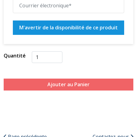
M'avertir de la disponibilité de ce produit
Quantité
Ajouter au Panier
Page précédente
Contactez-nous