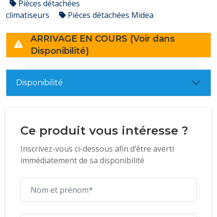
Pièces détachées
climatiseurs
Pièces détachées Midea
ARRIVAGE EN COURS (Voir dans
Disponibilité)
Disponibilité
Ce produit vous intéresse ?
Inscrivez-vous ci-dessous afin d’être averti
immédiatement de sa disponibilité