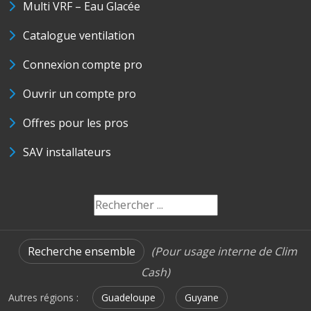
Multi VRF – Eau Glacée
Catalogue ventilation
Connexion compte pro
Ouvrir un compte pro
Offres pour les pros
SAV installateurs
Recherche ensemble
(Pour usage interne de Clim
Cash)
Autres régions :
Guadeloupe
Guyane