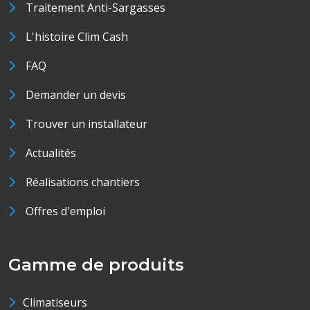
Traitement Anti-Sargasses
L'histoire Clim Cash
FAQ
Demander un devis
Trouver un installateur
Actualités
Réalisations chantiers
Offres d'emploi
Gamme de produits
Climatiseurs