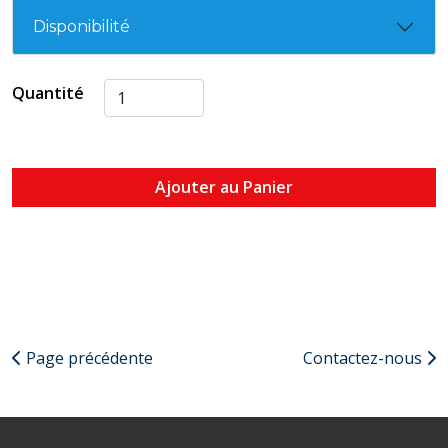
Disponibilité
Quantité
Ajouter au Panier
Page précédente
Contactez-nous