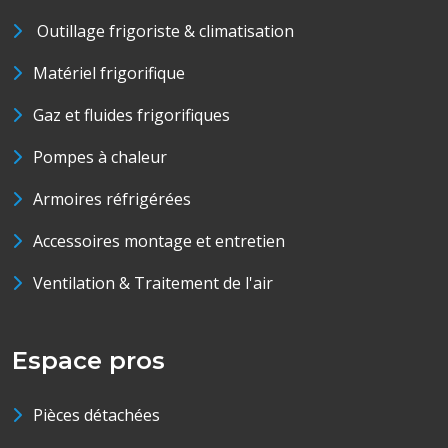
Outillage frigoriste & climatisation
Matériel frigorifique
Gaz et fluides frigorifiques
Pompes à chaleur
Armoires réfrigérées
Accessoires montage et entretien
Ventilation & Traitement de l'air
Espace pros
Pièces détachées