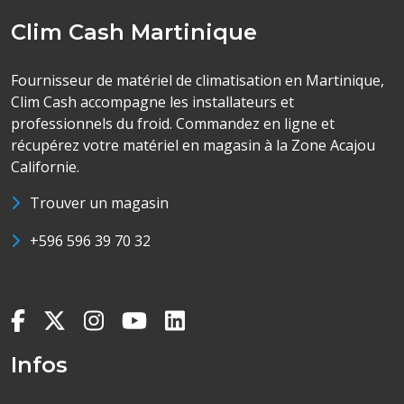
Clim Cash Martinique
Fournisseur de matériel de climatisation en Martinique,
Clim Cash accompagne les installateurs et
professionnels du froid. Commandez en ligne et
récupérez votre matériel en magasin à la Zone Acajou
Californie.
Trouver un magasin
+596 596 39 70 32
Infos