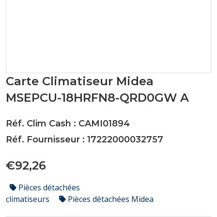
Carte Climatiseur Midea
MSEPCU-18HRFN8-QRD0GW A
Réf. Clim Cash : CAMI01894
Réf. Fournisseur : 17222000032757
€92,26
Pièces détachées
climatiseurs
Pièces détachées Midea