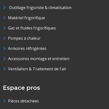
Outillage frigoriste & climatisation
Matériel frigorifique
Gaz et fluides frigorifiques
Pompes à chaleur
Armoires réfrigérées
Accessoires montage et entretien
Ventilation & Traitement de l'air
Espace pros
Pièces détachées