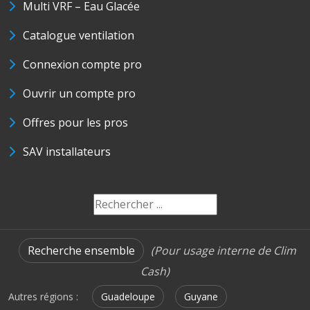
Multi VRF – Eau Glacée
Catalogue ventilation
Connexion compte pro
Ouvrir un compte pro
Offres pour les pros
SAV installateurs
Recherche ensemble
(Pour usage interne de Clim
Cash)
Autres régions :
Guadeloupe
Guyane