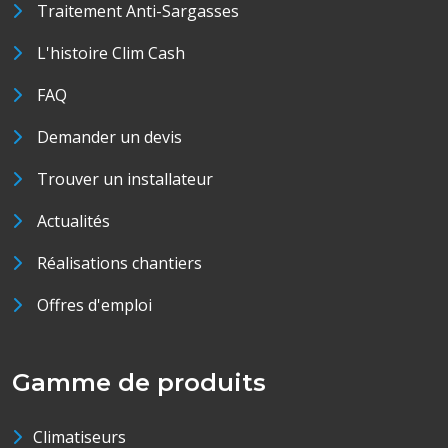
Traitement Anti-Sargasses
L'histoire Clim Cash
FAQ
Demander un devis
Trouver un installateur
Actualités
Réalisations chantiers
Offres d'emploi
Gamme de produits
Climatiseurs