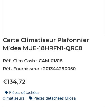
Carte Climatiseur Plafonnier
Midea MUE-18HRFN1-QRC8
Réf. Clim Cash : CAMI01818
Réf. Fournisseur : 201344290050
€134,72
Pièces détachées
climatiseurs
Pièces détachées Midea