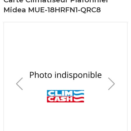
Midea MUE-18HRFN1-QRC8