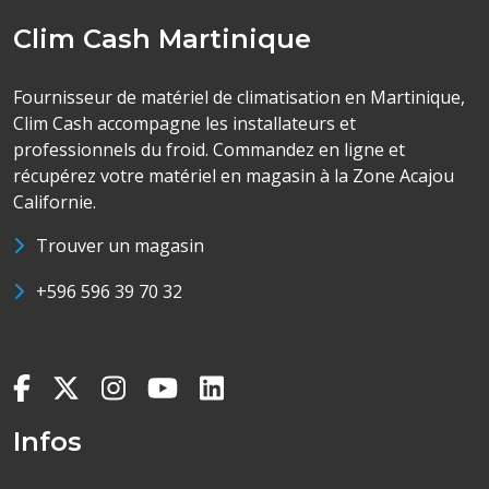
Clim Cash Martinique
Fournisseur de matériel de climatisation en Martinique,
Clim Cash accompagne les installateurs et
professionnels du froid. Commandez en ligne et
récupérez votre matériel en magasin à la Zone Acajou
Californie.
Trouver un magasin
+596 596 39 70 32
Infos