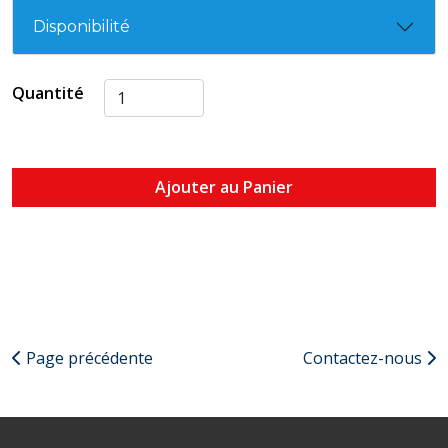
Disponibilité
Quantité
Ajouter au Panier
Page précédente
Contactez-nous