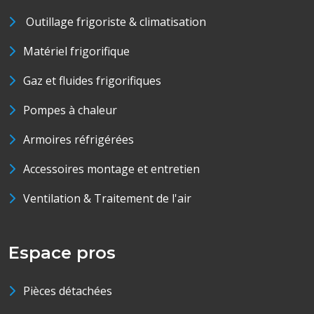
Outillage frigoriste & climatisation
Matériel frigorifique
Gaz et fluides frigorifiques
Pompes à chaleur
Armoires réfrigérées
Accessoires montage et entretien
Ventilation & Traitement de l'air
Espace pros
Pièces détachées