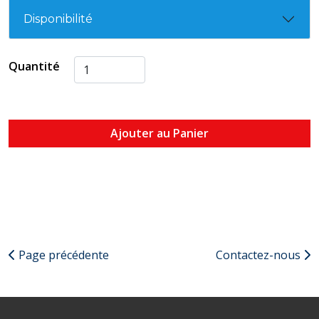
Disponibilité
Quantité
Ajouter au Panier
Page précédente
Contactez-nous