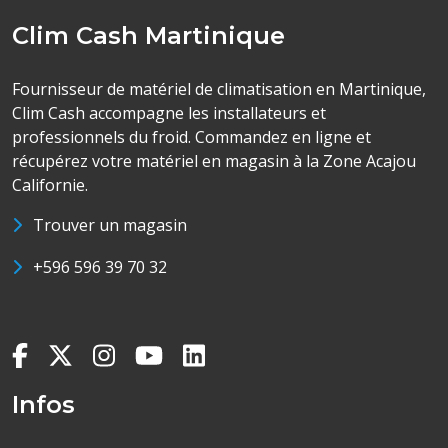
Clim Cash Martinique
Fournisseur de matériel de climatisation en Martinique,
Clim Cash accompagne les installateurs et
professionnels du froid. Commandez en ligne et
récupérez votre matériel en magasin à la Zone Acajou
Californie.
Trouver un magasin
+596 596 39 70 32
Infos