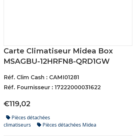
Carte Climatiseur Midea Box
MSAGBU-12HRFN8-QRD1GW
Réf. Clim Cash : CAMI01281
Réf. Fournisseur : 17222000031622
€119,02
Pièces détachées
climatiseurs
Pièces détachées Midea