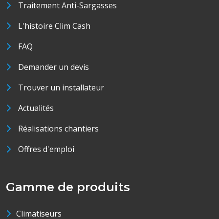
Traitement Anti-Sargasses
L'histoire Clim Cash
FAQ
Demander un devis
Trouver un installateur
Actualités
Réalisations chantiers
Offres d'emploi
Gamme de produits
Climatiseurs