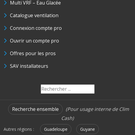
Multi VRF – Eau Glacée
Catalogue ventilation
Connexion compte pro
Ouvrir un compte pro
Offres pour les pros
SAV installateurs
Recherche ensemble
(Pour usage interne de Clim
Cash)
Autres régions :
Guadeloupe
Guyane