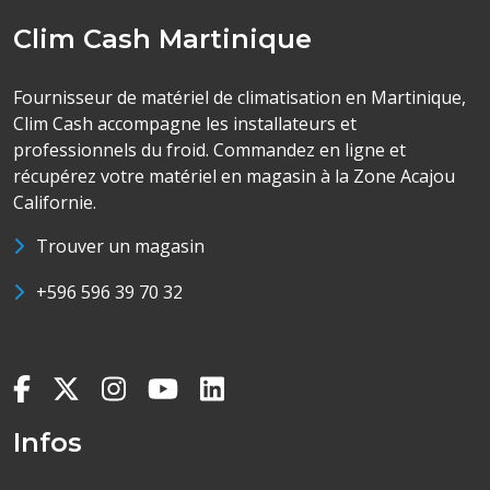
Clim Cash Martinique
Fournisseur de matériel de climatisation en Martinique,
Clim Cash accompagne les installateurs et
professionnels du froid. Commandez en ligne et
récupérez votre matériel en magasin à la Zone Acajou
Californie.
Trouver un magasin
+596 596 39 70 32
Infos