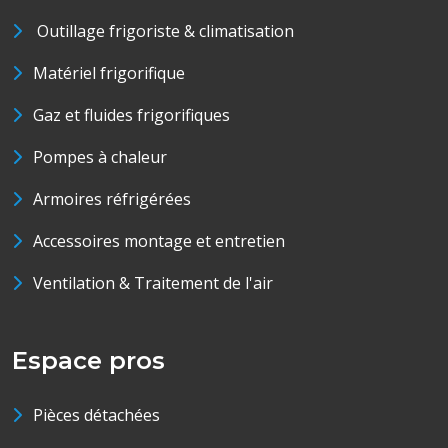
Outillage frigoriste & climatisation
Matériel frigorifique
Gaz et fluides frigorifiques
Pompes à chaleur
Armoires réfrigérées
Accessoires montage et entretien
Ventilation & Traitement de l'air
Espace pros
Pièces détachées