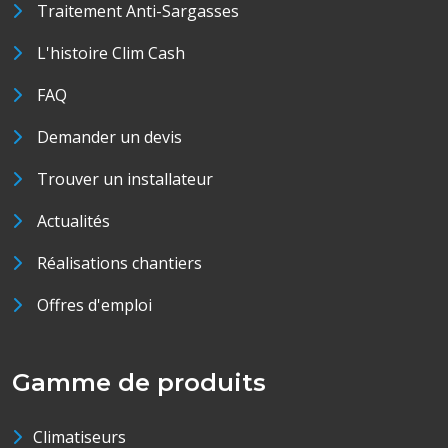
Traitement Anti-Sargasses
L'histoire Clim Cash
FAQ
Demander un devis
Trouver un installateur
Actualités
Réalisations chantiers
Offres d'emploi
Gamme de produits
Climatiseurs