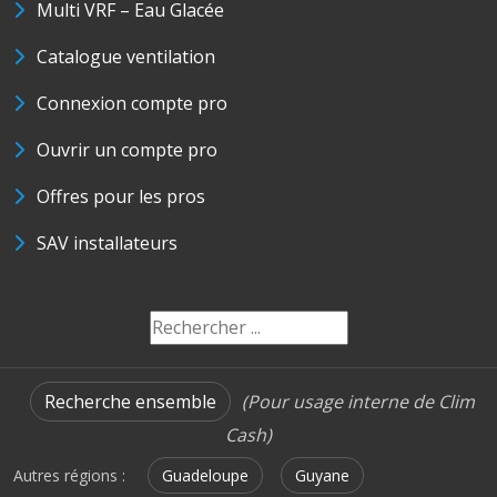
Multi VRF – Eau Glacée
Catalogue ventilation
Connexion compte pro
Ouvrir un compte pro
Offres pour les pros
SAV installateurs
Recherche ensemble
(Pour usage interne de Clim
Cash)
Autres régions :
Guadeloupe
Guyane