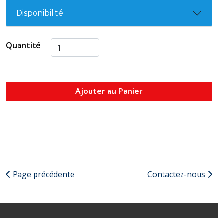
Disponibilité
Quantité
Ajouter au Panier
Page précédente
Contactez-nous