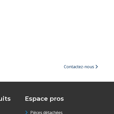
Contactez-nous
its
Espace pros
Pièces détachées