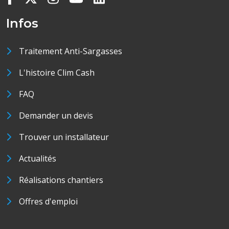
Infos
Traitement Anti-Sargasses
L'histoire Clim Cash
FAQ
Demander un devis
Trouver un installateur
Actualités
Réalisations chantiers
Offres d'emploi