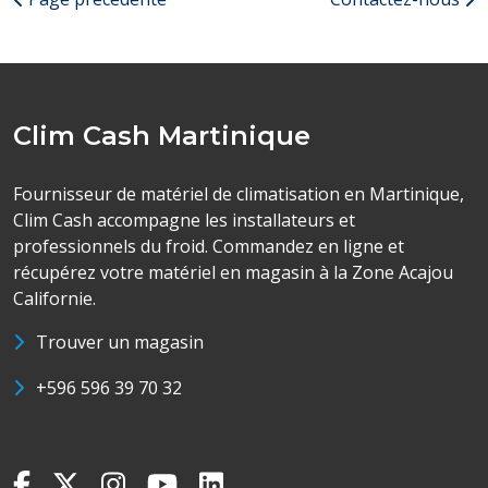
Clim Cash Martinique
Fournisseur de matériel de climatisation en Martinique,
Clim Cash accompagne les installateurs et
professionnels du froid. Commandez en ligne et
récupérez votre matériel en magasin à la Zone Acajou
Californie.
Trouver un magasin
+596 596 39 70 32