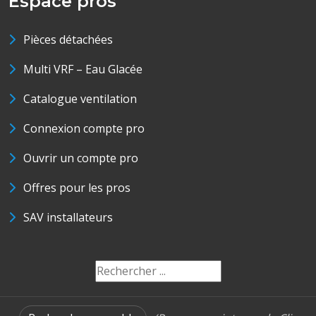
Espace pros
Pièces détachées
Multi VRF – Eau Glacée
Catalogue ventilation
Connexion compte pro
Ouvrir un compte pro
Offres pour les pros
SAV installateurs