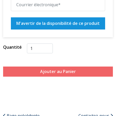
M'avertir de la disponibilité de ce produit
Quantité
Ajouter au Panier
Page précédente
Contactez-nous