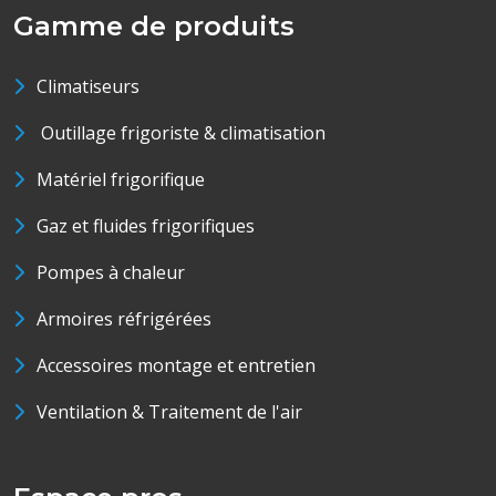
Gamme de produits
Climatiseurs
Outillage frigoriste & climatisation
Matériel frigorifique
Gaz et fluides frigorifiques
Pompes à chaleur
Armoires réfrigérées
Accessoires montage et entretien
Ventilation & Traitement de l'air