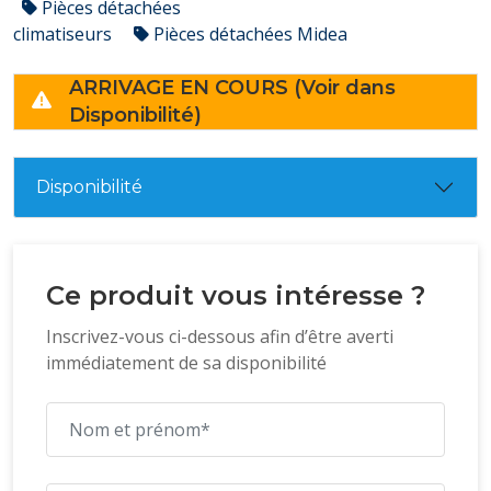
Pièces détachées
climatiseurs
Pièces détachées Midea
ARRIVAGE EN COURS (Voir dans
Disponibilité)
Disponibilité
Ce produit vous intéresse ?
Inscrivez-vous ci-dessous afin d’être averti
immédiatement de sa disponibilité