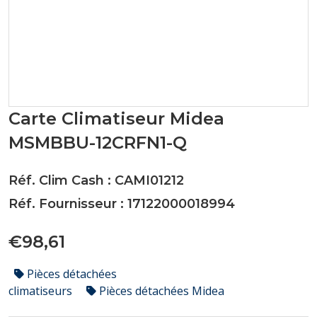
Carte Climatiseur Midea
MSMBBU-12CRFN1-Q
Réf. Clim Cash : CAMI01212
Réf. Fournisseur : 17122000018994
€98,61
Pièces détachées
climatiseurs
Pièces détachées Midea