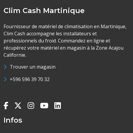
Clim Cash Martinique
Fournisseur de matériel de climatisation en Martinique,
Clim Cash accompagne les installateurs et
professionnels du froid. Commandez en ligne et
récupérez votre matériel en magasin à la Zone Acajou
Californie.
Trouver un magasin
+596 596 39 70 32
Infos