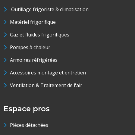
Outillage frigoriste & climatisation
Matériel frigorifique
Gaz et fluides frigorifiques
Pompes à chaleur
Armoires réfrigérées
Accessoires montage et entretien
Ventilation & Traitement de l'air
Espace pros
Pièces détachées