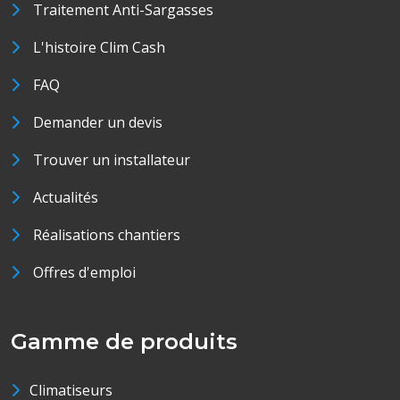
Traitement Anti-Sargasses
L'histoire Clim Cash
FAQ
Demander un devis
Trouver un installateur
Actualités
Réalisations chantiers
Offres d'emploi
Gamme de produits
Climatiseurs