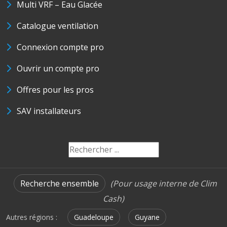
Multi VRF – Eau Glacée
Catalogue ventilation
Connexion compte pro
Ouvrir un compte pro
Offres pour les pros
SAV installateurs
Recherche ensemble
(Pour usage interne de Clim
Cash)
Autres régions :
Guadeloupe
Guyane