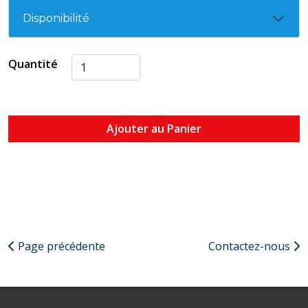
Disponibilité
Quantité
Ajouter au Panier
Page précédente
Contactez-nous